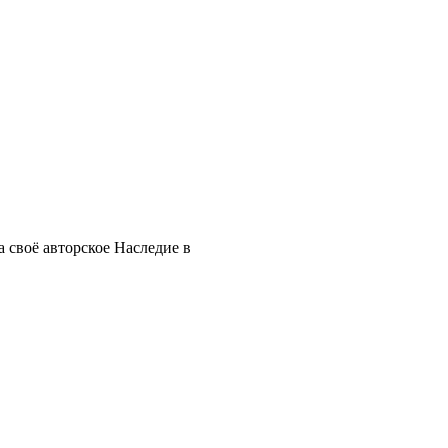
 своё авторское Наследие в