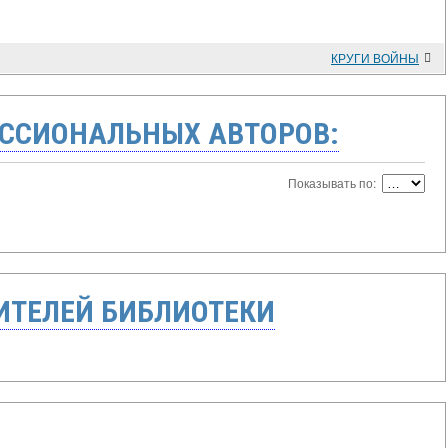
КРУГИ ВОЙНЫ
ССИОНАЛЬНЫХ АВТОРОВ:
Показывать по:
ТЕЛЕЙ БИБЛИОТЕКИ