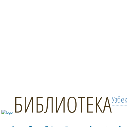
БИБЛИОТЕКА
Узбе