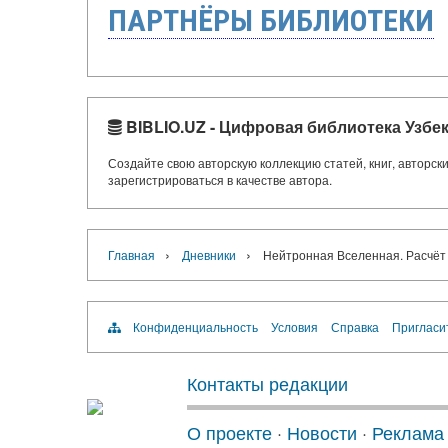
ПАРТНЁРЫ БИБЛИОТЕКИ
BIBLIO.UZ - Цифровая библиотека Узбе
Создайте свою авторскую коллекцию статей, книг, авторс
зарегистрироваться в качестве автора.
›
›
Главная
Дневники
Нейтронная Вселенная. Расчёт 
Конфиденциальность
Условия
Справка
Пригласи
Контакты редакции
О проекте
·
Новости
·
Реклама