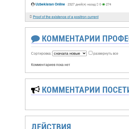
Uzbekistan Online
·
2327 дней(я) назад
0
274
Proof of the existence of a positron current
КОММЕНТАРИИ ПРОФЕ
Сортировка:
развернуть все
Комментариев пока нет
КОММЕНТАРИИ ПОСЕТИ
ДЕЙСТВИЯ