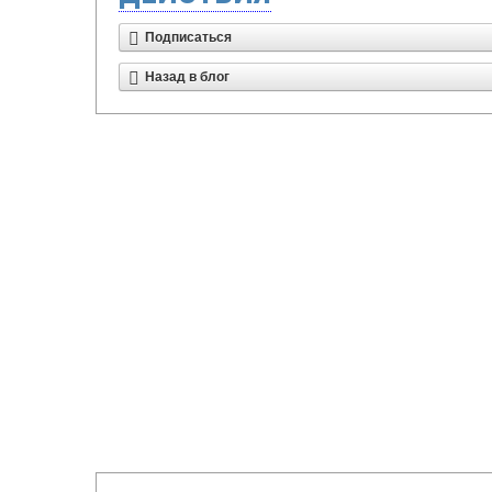
Подписаться
Назад в блог