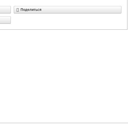
Поделиться