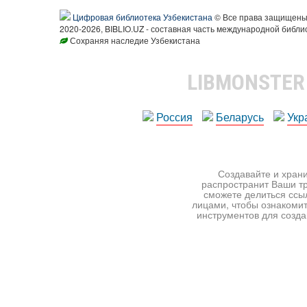
Цифровая библиотека Узбекистана
© Все права защищен
2020-2026, BIBLIO.UZ - составная часть международной библи
Сохраняя наследие Узбекистана
LIBMONSTE
Россия
Беларусь
Укр
Создавайте и храни
распространит Ваши тр
сможете делиться ссы
лицами, чтобы ознакомит
инструментов для создан