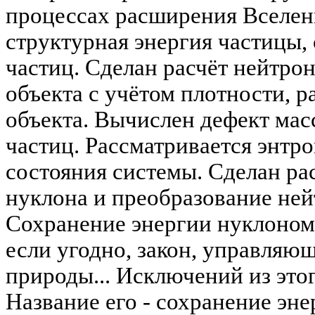
процессах расширения Вселен
структурная энергия частицы,
частиц. Сделан расчёт нейтро
объекта с учётом плотности, р
объекта. Вычислен дефект ма
частиц. Рассматривается энтро
состояния системы. Сделан ра
нуклона и преобразование ней
Сохранение энергии нуклоном. 
если угодно, закон, управляю
природы... Исключений из этого
Название его - сохранение эне