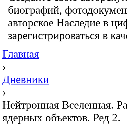
биографий, фотодокумент
авторское Наследие в ци
зарегистрироваться в кач
Главная
›
Дневники
›
Нейтронная Вселенная. Ра
ядерных объектов. Ред 2.