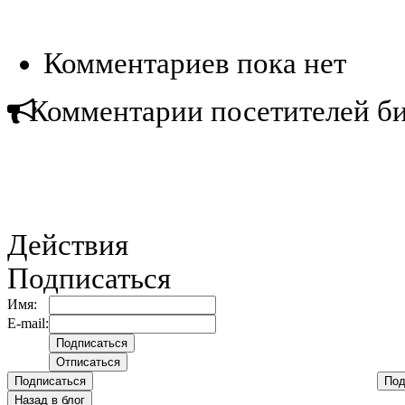
Комментариев пока нет
Комментарии посетителей б
Действия
Подписаться
Имя:
E-mail:
Подписаться
Под
Назад в блог