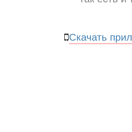
Скачать прил