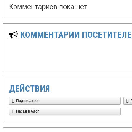
Комментариев пока нет
КОММЕНТАРИИ ПОСЕТИТЕЛЕ
ДЕЙСТВИЯ
Подписаться
Назад в блог