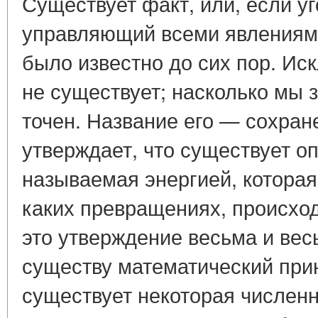
Существует факт, или, если уг
управляющий всеми явлениями
было известно до сих пор. Иск
не существует; насколько мы 
точен. Название его — сохран
утверждает, что существует о
называемая энергией, которая
каких превращениях, происхо
это утверждение весьма и вес
существу математический при
существует некоторая численн