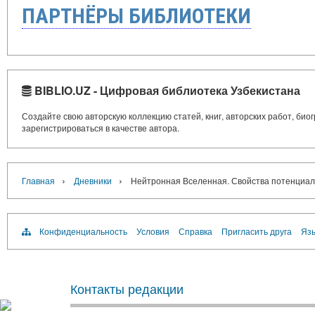
ПАРТНЁРЫ БИБЛИОТЕКИ
BIBLIO.UZ - Цифровая библиотека Узбекистана
Создайте свою авторскую коллекцию статей, книг, авторских работ, би
зарегистрироваться в качестве автора.
›
›
Главная
Дневники
Нейтронная Вселенная. Свойства потенциал
Конфиденциальность
Условия
Справка
Пригласить друга
Язы
Контакты редакции