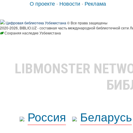
О проекте
·
Новости
·
Реклама
Цифровая библиотека Узбекистана
© Все права защищены
2020-2026, BIBLIO.UZ - составная часть международной библиотечной сети Л
Сохраняя наследие Узбекистана
LIBMONSTER NETW
БИБ
Россия
Беларусь