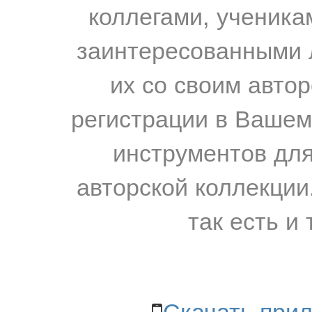
коллегами, ученика
заинтересованными 
их со своим авто
регистрации в Вашем
инструментов для
авторской коллекции.
так есть и 
Скачать прил