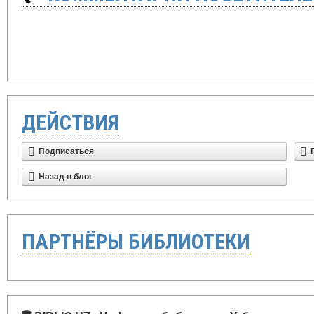
ДЕЙСТВИЯ
Подписаться
Назад в блог
ПАРТНЁРЫ БИБЛИОТЕКИ