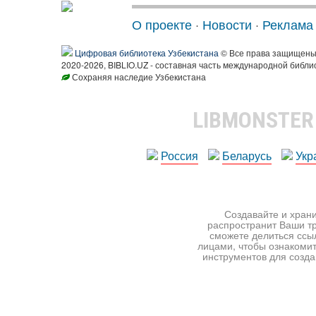
О проекте
·
Новости
·
Реклама
Цифровая библиотека Узбекистана
© Все права защищен
2020-2026, BIBLIO.UZ - составная часть международной библи
Сохраняя наследие Узбекистана
LIBMONSTE
Россия
Беларусь
Укр
Создавайте и храни
распространит Ваши тр
сможете делиться ссы
лицами, чтобы ознакомит
инструментов для создан