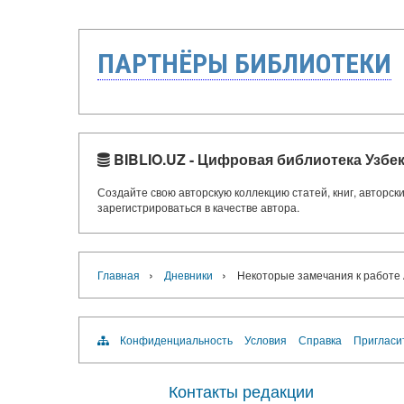
ПАРТНЁРЫ БИБЛИОТЕКИ
BIBLIO.UZ - Цифровая библиотека Узбе
Создайте свою авторскую коллекцию статей, книг, авторс
зарегистрироваться в качестве автора.
›
›
Главная
Дневники
Некоторые замечания к работе
Конфиденциальность
Условия
Справка
Пригласи
Контакты редакции