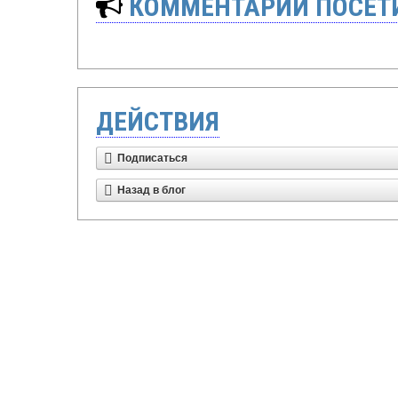
КОММЕНТАРИИ ПОСЕТИ
ДЕЙСТВИЯ
Подписаться
Назад в блог