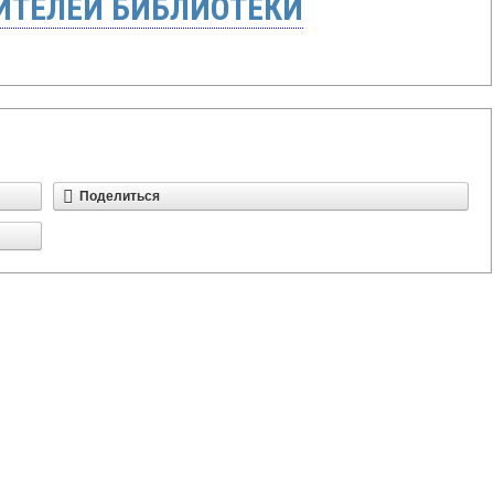
ТЕЛЕЙ БИБЛИОТЕКИ
Поделиться