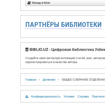
Назад в блог
ПАРТНЁРЫ БИБЛИОТЕКИ
BIBLIO.UZ - Цифровая библиотека Узбе
Создайте свою авторскую коллекцию статей, книг, авторс
зарегистрироваться в качестве автора.
›
›
Главная
Дневники
ОБЩЕЕ СОБРАНИЕ ОТДЕЛЕНИ
Конфиденциальность
Условия
Справка
Пригласи