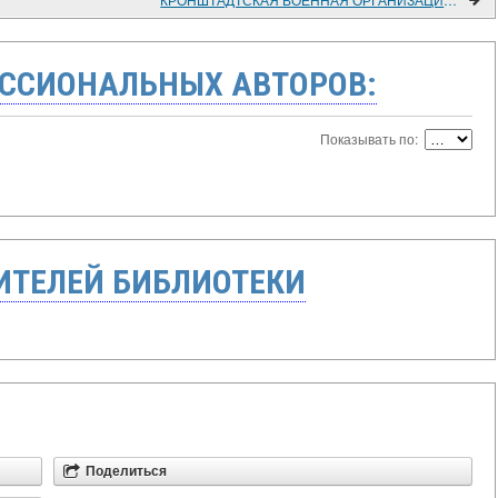
ССИОНАЛЬНЫХ АВТОРОВ:
Показывать по:
ТЕЛЕЙ БИБЛИОТЕКИ
Поделиться