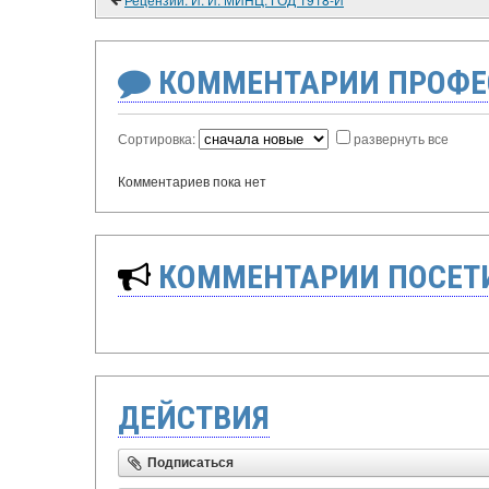
КОММЕНТАРИИ ПРОФЕ
Сортировка:
развернуть все
Комментариев пока нет
КОММЕНТАРИИ ПОСЕТИ
ДЕЙСТВИЯ
Подписаться