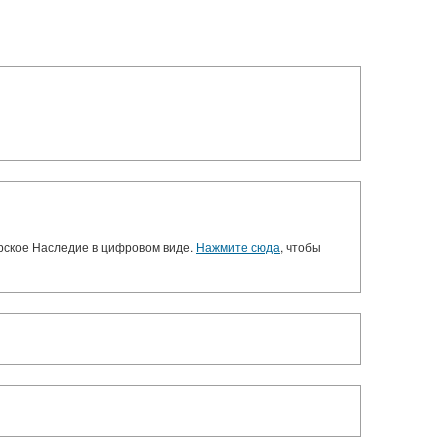
орское Наследие в цифровом виде.
Нажмите сюда
, чтобы