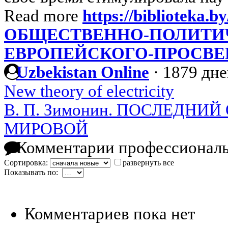
Read more
https://biblioteka.by
ОБЩЕСТВЕННО-ПОЛИТИ
ЕВРОПЕЙСКОГО-ПРОСВ
Uzbekistan Online
·
1879 дне
New theory of electricity
В. П. Зимонин. ПОСЛЕДНИ
МИРОВОЙ
Комментарии профессиональ
Сортировка:
развернуть все
Показывать по:
Комментариев пока нет