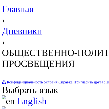
Главная
›
Дневники
›
ОБЩЕСТВЕННО-ПОЛИТ
ПРОСВЕЩЕНИЯ
Конфиденциальность
Условия
Справка
Пригласить друга
Яз
Выбрать язык
English