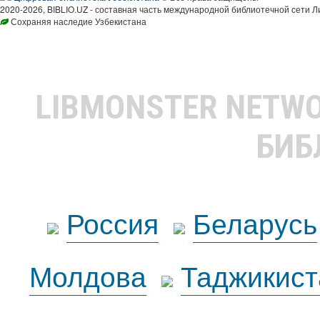
2020-2026, BIBLIO.UZ - составная часть международной библиотечной сети Л
Сохраняя наследие Узбекистана
LIBMONSTER NETW
БИБ
Россия
Беларусь
Молдова
Таджикист