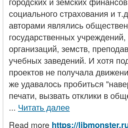
городских и земских финансов
социального страхования и т.д
авторами являлись обществе
государственных учреждений,
организаций, земств, препода
учебных заведений. И хотя п
проектов не получала движени
же удавалось пробиться "наве
печати, вызвать отклики в общ
...
Читать далее
Read more
https://libmonster.r