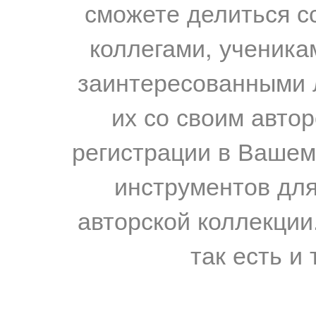
сможете делиться с
коллегами, ученика
заинтересованными 
их со своим авто
регистрации в Вашем
инструментов для
авторской коллекции.
так есть и 