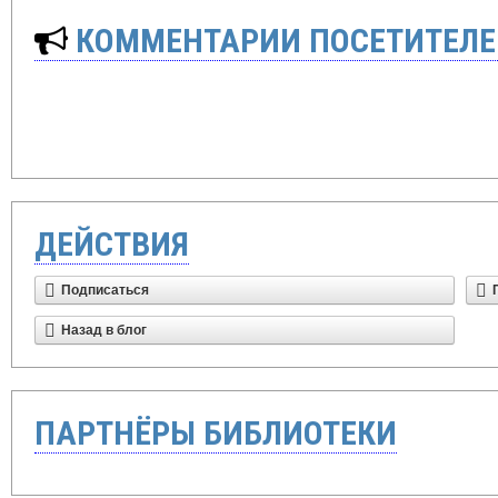
КОММЕНТАРИИ ПОСЕТИТЕЛЕ
ДЕЙСТВИЯ
Подписаться
Назад в блог
ПАРТНЁРЫ БИБЛИОТЕКИ