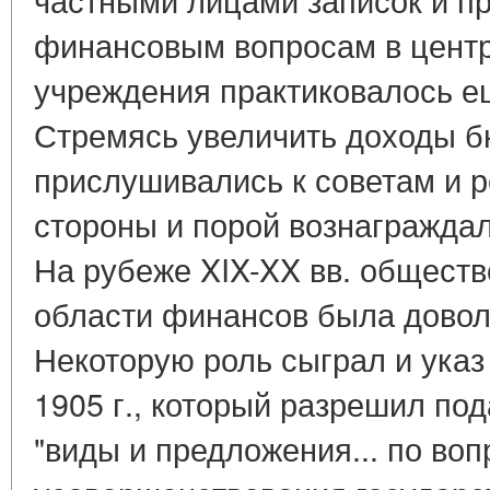
финансовым вопросам в цент
учреждения практиковалось е
Стремясь увеличить доходы б
прислушивались к советам и 
стороны и порой вознаграждал
На рубеже XIX-XX вв. обществ
области финансов была довол
Некоторую роль сыграл и указ 
1905 г., который разрешил по
"виды и предложения... по во