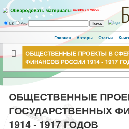
делитесь с миром!
Обнародовать материалы
UZ
Мир
Главная
Авторы
Статьи
Книг
ОБЩЕСТВЕННЫЕ ПРОЕКТЫ В СФЕ
ФИНАНСОВ РОССИИ 1914 - 1917 Г
ОБЩЕСТВЕННЫЕ ПРОЕ
ГОСУДАРСТВЕННЫХ Ф
1914 - 1917 ГОДОВ