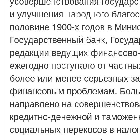
усовершенствования государс
и улучшения народного благос
половине 1900-х годов в Мини
Государственный банк, Госуда
редакции ведущих финансово-
ежегодно поступало от частны
более или менее серьезных з
финансовым проблемам. Боль
направлено на совершенствов
кредитно-денежной и таможен
социальных перекосов в нало