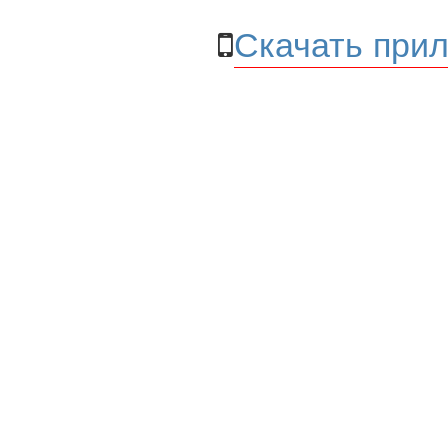
Скачать прил