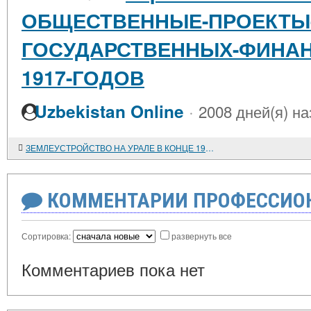
ОБЩЕСТВЕННЫЕ-ПРОЕКТЫ-
ГОСУДАРСТВЕННЫХ-ФИНАН
1917-ГОДОВ
·
Uzbekistan Online
2008 дней(я) на
ЗЕМЛЕУСТРОЙСТВО НА УРАЛЕ В КОНЦЕ 1920-Х - 1930-Е ГОДЫ
КОММЕНТАРИИ ПРОФЕССИОН
Сортировка:
развернуть все
Комментариев пока нет