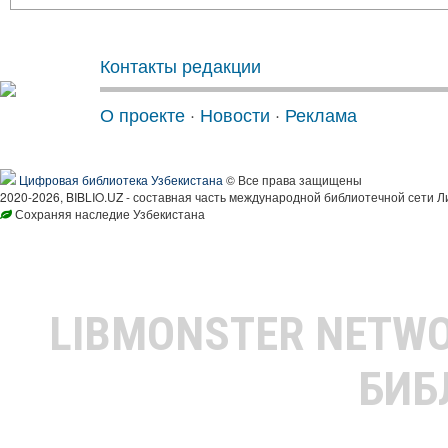
Контакты редакции
О проекте
·
Новости
·
Реклама
Цифровая библиотека Узбекистана
© Все права защищены
2020-2026, BIBLIO.UZ - составная часть международной библиотечной сети Л
Сохраняя наследие Узбекистана
LIBMONSTER NETW
БИБ