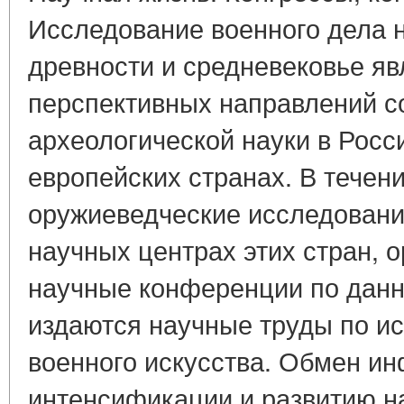
Исследование военного дела 
древности и средневековье яв
перспективных направлений 
археологической науки в Росс
европейских странах. В течен
оружиеведческие исследовани
научных центрах этих стран, 
научные конференции по данн
издаются научные труды по ис
военного искусства. Обмен и
интенсификации и развитию н