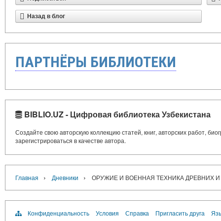
Назад в блог
ПАРТНЁРЫ БИБЛИОТЕКИ
BIBLIO.UZ - Цифровая библиотека Узбекистана
Создайте свою авторскую коллекцию статей, книг, авторских работ, би
зарегистрироваться в качестве автора.
›
›
Главная
Дневники
ОРУЖИЕ И ВОЕННАЯ ТЕХНИКА ДРЕВНИХ И
Конфиденциальность
Условия
Справка
Пригласить друга
Язы