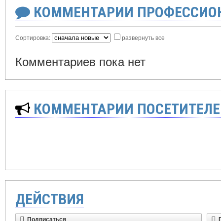
КОММЕНТАРИИ ПРОФЕССИОН
Сортировка:
развернуть все
Комментариев пока нет
КОММЕНТАРИИ ПОСЕТИТЕЛЕ
ДЕЙСТВИЯ
Подписаться