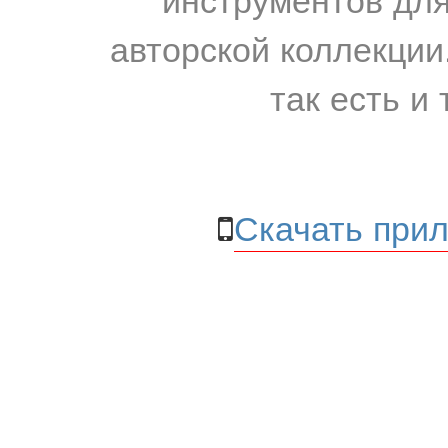
авторской коллекции.
так есть и 
Скачать прил