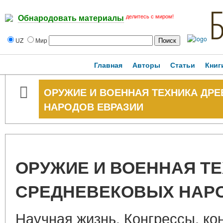
делитесь с миром!
Обнародовать материалы
UZ
Мир
Главная
Авторы
Статьи
Книг
ОРУЖИЕ И ВОЕННАЯ ТЕХНИКА ДР
НАРОДОВ ЕВРАЗИИ
ОРУЖИЕ И ВОЕННАЯ ТЕ
СРЕДНЕВЕКОВЫХ НАР
Научная жизнь. Конгрессы, к