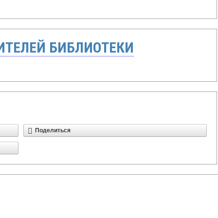
ТЕЛЕЙ БИБЛИОТЕКИ
Поделиться