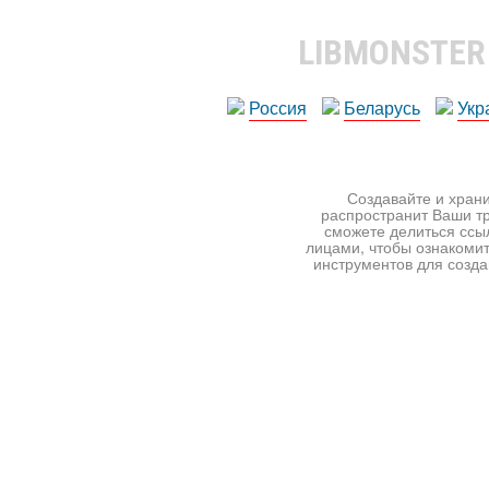
LIBMONSTE
Россия
Беларусь
Укр
Создавайте и храни
распространит Ваши тр
сможете делиться ссы
лицами, чтобы ознакомит
инструментов для создан