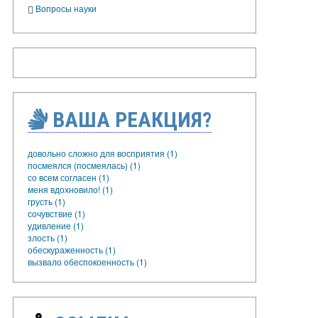
Вопросы науки
ВАША РЕАКЦИЯ?
довольно сложно для восприятия (1)
посмеялся (посмеялась) (1)
со всем согласен (1)
меня вдохновило! (1)
грусть (1)
сочувствие (1)
удивление (1)
злость (1)
обескураженность (1)
вызвало обеспокоенность (1)