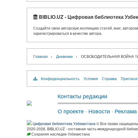
BIBLIO.UZ - Цифровая библиотека Узбе
Создайте свою авторскую коллекцию статей, книг, авторс
зарегистрироваться в качестве автора.
›
›
Главная
Дневники
ОСВОБОДИТЕЛЬНАЯ ВОЙНА 18
Конфиденциальность
Условия
Справка
Пригласи
Контакты редакции
О проекте
·
Новости
·
Реклама
Цифровая библиотека Узбекистана
© Все права защищен
2020-2026, BIBLIO.UZ - составная часть международной библи
Сохраняя наследие Узбекистана