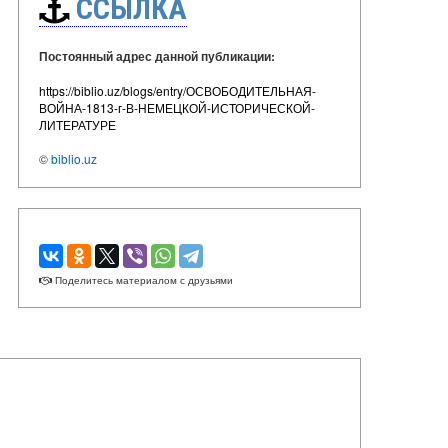
ССЫЛКА
Постоянный адрес данной публикации:
https://biblio.uz/blogs/entry/ОСВОБОДИТЕЛЬНАЯ-
ВОЙНА-1813-г-В-НЕМЕЦКОЙ-ИСТОРИЧЕСКОЙ-
ЛИТЕРАТУРЕ
©
biblio.uz
Поделитесь материалом с друзьями