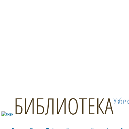
БИБЛИОТЕКА
Узбе