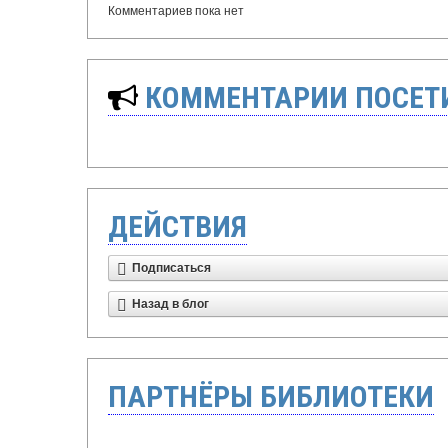
Комментариев пока нет
КОММЕНТАРИИ ПОСЕТИ
ДЕЙСТВИЯ
Подписаться
Назад в блог
ПАРТНЁРЫ БИБЛИОТЕКИ