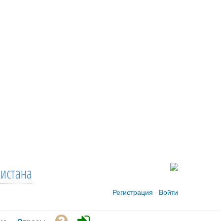
кистана
Регистрация
·
Войти