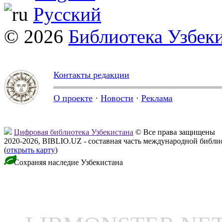
Русский
© 2026
Библиотека Узбек
Контакты редакции
О проекте
·
Новости
·
Реклама
Цифровая библиотека Узбекистана
© Все права защищены
2020-2026, BIBLIO.UZ - составная часть международной библ
(
открыть карту
)
Сохраняя наследие Узбекистана