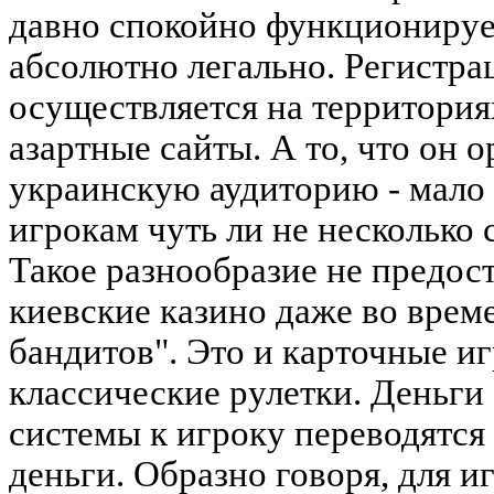
давно спокойно функционируе
абсолютно легально. Регистра
осуществляется на территория
азартные сайты. А то, что он 
украинскую аудиторию - мало 
игрокам чуть ли не несколько 
Такое разнообразие не предо
киевские казино даже во врем
бандитов". Это и карточные иг
классические рулетки. Деньги 
системы к игроку переводятся
деньги. Образно говоря, для 