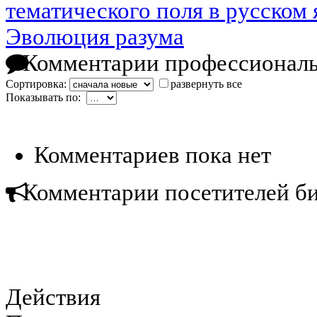
тематического поля в русском 
Эволюция разума
Комментарии профессиональ
Сортировка:
развернуть все
Показывать по:
Комментариев пока нет
Комментарии посетителей б
Действия