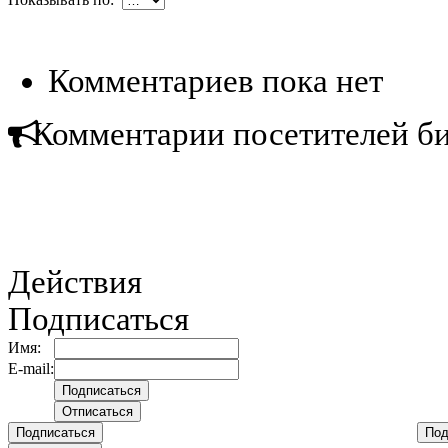
Комментариев пока нет
Комментарии посетителей б
Действия
Подписаться
Имя:
E-mail:
Подписаться
Под