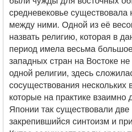
средневековье существовала 
между ними. Одной из её вес
назвать религию, которая в д
период имела весьма большое 
западных стран на Востоке не
одной религии, здесь сложила
сосуществования нескольких 
которые на практике взаимно 
Японии так существовали две 
закрепившийся синтоизм и пр