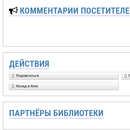
КОММЕНТАРИИ ПОСЕТИТЕЛЕ
ДЕЙСТВИЯ
Подписаться
Назад в блог
ПАРТНЁРЫ БИБЛИОТЕКИ