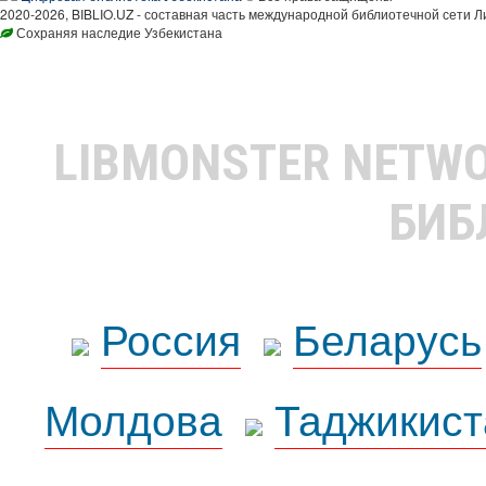
2020-2026, BIBLIO.UZ - составная часть международной библиотечной сети Л
Сохраняя наследие Узбекистана
LIBMONSTER NETW
БИБ
Россия
Беларусь
Молдова
Таджикист