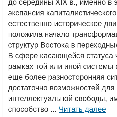
до середины XIX в., именно в 
экспансия капиталистическог
естественно-историческое дви
положила начало трансформа
структур Востока в переходные
В сфере касающейся статуса 
рамках той или иной системы
еще более разносторонняя си
достаточно возможностей для
интеллектуальной свободы, им
способство ...
Читать далее