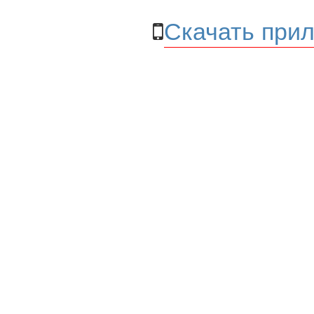
Скачать прил