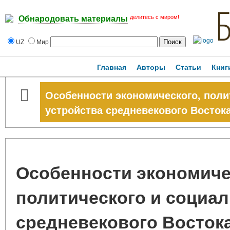
делитесь с миром!
Обнародовать материалы
UZ
Мир
Главная
Авторы
Статьи
Книг
Особенности экономического, поли
устройства средневекового Восток
Особенности экономиче
политического и социал
средневекового Восток