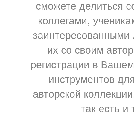
сможете делиться с
коллегами, ученика
заинтересованными 
их со своим авто
регистрации в Вашем
инструментов для
авторской коллекции.
так есть и 