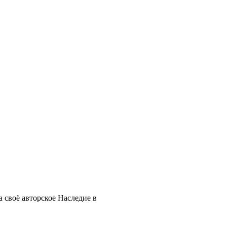
 своё авторское Наследие в