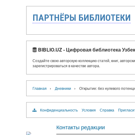
ПАРТНЁРЫ БИБЛИОТЕКИ
BIBLIO.UZ - Цифровая библиотека Узбе
Создайте свою авторскую коллекцию статей, книг, авторс
зарегистрироваться в качестве автора.
›
›
Главная
Дневники
Открытие: без нулевого потенци
Конфиденциальность
Условия
Справка
Пригласи
Контакты редакции