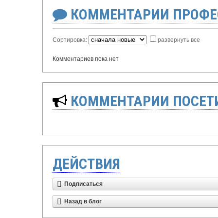
КОММЕНТАРИИ ПРОФЕ
Сортировка:
развернуть все
Комментариев пока нет
КОММЕНТАРИИ ПОСЕТИ
ДЕЙСТВИЯ
Подписаться
Назад в блог