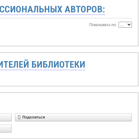
ССИОНАЛЬНЫХ АВТОРОВ:
Показывать по:
ТЕЛЕЙ БИБЛИОТЕКИ
Поделиться