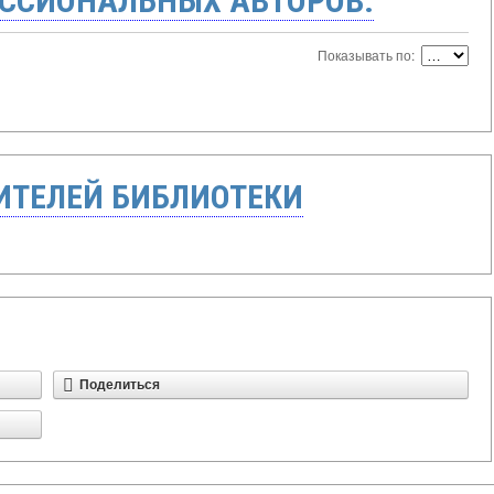
ССИОНАЛЬНЫХ АВТОРОВ:
Показывать по:
ТЕЛЕЙ БИБЛИОТЕКИ
Поделиться