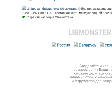
Цифровая библиотека Узбекистана
© Все права защищен
2020-2026, BIBLIO.UZ - составная часть международной библи
Сохраняя наследие Узбекистана
LIBMONSTE
Россия
Беларусь
Укр
Создавайте и храни
распространит Ваши тр
сможете делиться ссы
лицами, чтобы ознакомит
инструментов для создан