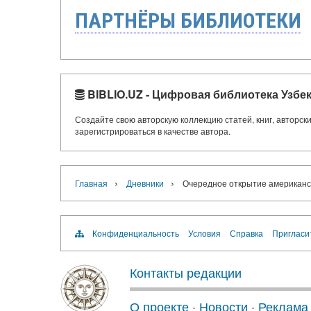
ПАРТНЁРЫ БИБЛИОТЕКИ
BIBLIO.UZ - Цифровая библиотека Узбе
Создайте свою авторскую коллекцию статей, книг, авторс
зарегистрироваться в качестве автора.
›
›
Главная
Дневники
Очередное открытие американс
Конфиденциальность
Условия
Справка
Пригласи
Контакты редакции
О проекте
·
Новости
·
Реклама