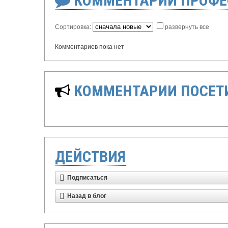
КОММЕНТАРИИ ПРОФЕ
Сортировка:
развернуть все
Комментариев пока нет
КОММЕНТАРИИ ПОСЕТИ
ДЕЙСТВИЯ
Подписаться
Назад в блог