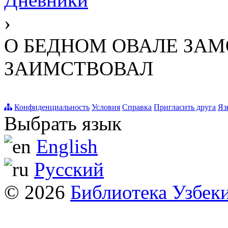
›
О БЕДНОМ ОВАЛЕ ЗАМО
ЗАИМСТВОВАЛ
Конфиденциальность
Условия
Справка
Пригласить друга
Яз
Выбрать язык
English
Русский
© 2026
Библиотека Узбек