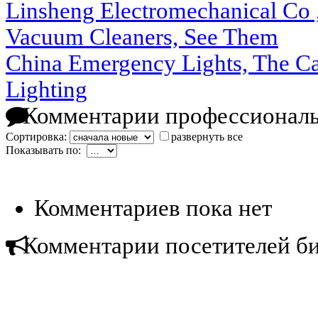
Linsheng Electromechanical Co 
Vacuum Cleaners, See Them
China Emergency Lights, The C
Lighting
Комментарии профессиональ
Сортировка:
развернуть все
Показывать по:
Комментариев пока нет
Комментарии посетителей б