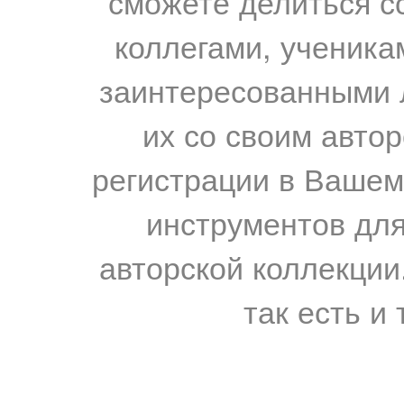
сможете делиться с
коллегами, ученика
заинтересованными 
их со своим авто
регистрации в Вашем
инструментов для
авторской коллекции.
так есть и 