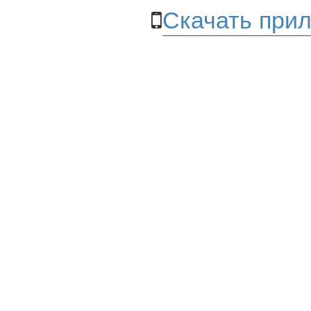
Скачать прил