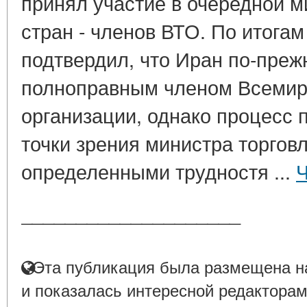
принял участие в очередной м
стран - членов ВТО. По итога
подтвердил, что Иран по-преж
полноправным членом Всемир
организации, однако процесс 
точки зрения министра торговл
определенными трудностя ...
Ч
____________________
Эта публикация была размещена на
и показалась интересной редакторам