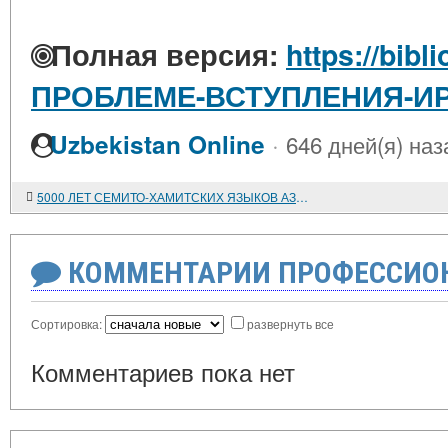
Полная версия:
https://bibl
ПРОБЛЕМЕ-ВСТУПЛЕНИЯ-ИР
·
Uzbekistan Online
646 дней(я) наз
5000 ЛЕТ СЕМИТО-ХАМИТСКИХ ЯЗЫКОВ АЗИИ И АФРИКИ
КОММЕНТАРИИ ПРОФЕССИОН
Сортировка:
развернуть все
Комментариев пока нет