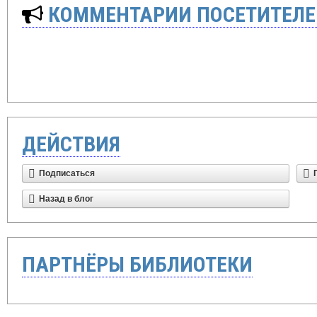
КОММЕНТАРИИ ПОСЕТИТЕЛЕ
ДЕЙСТВИЯ
Подписаться
Назад в блог
ПАРТНЁРЫ БИБЛИОТЕКИ