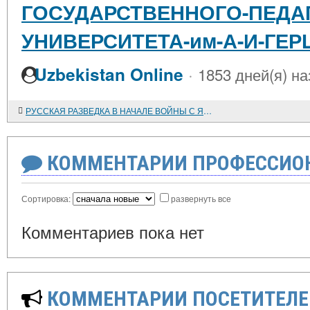
ГОСУДАРСТВЕННОГО-ПЕДА
УНИВЕРСИТЕТА-им-А-И-ГЕР
·
Uzbekistan Online
1853 дней(я) на
РУССКАЯ РАЗВЕДКА В НАЧАЛЕ ВОЙНЫ С ЯПОНИЕЙ 1904-1905 годов
КОММЕНТАРИИ ПРОФЕССИОН
Сортировка:
развернуть все
Комментариев пока нет
КОММЕНТАРИИ ПОСЕТИТЕЛЕ