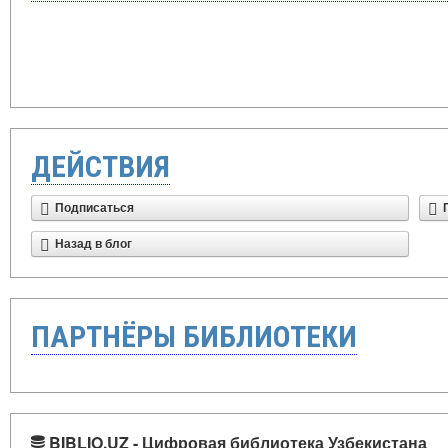
ДЕЙСТВИЯ
Подписаться
Назад в блог
ПАРТНЁРЫ БИБЛИОТЕКИ
BIBLIO.UZ - Цифровая библиотека Узбекистана