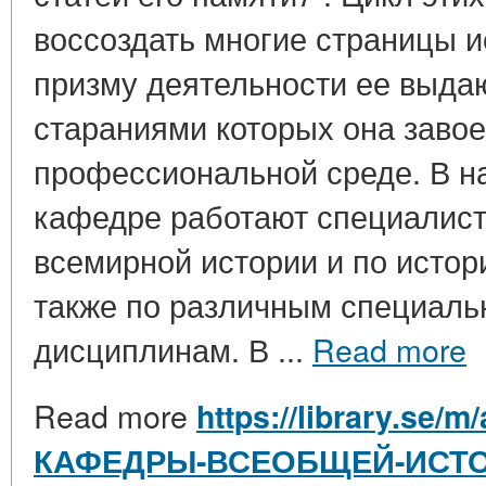
воссоздать многие страницы 
призму деятельности ее выда
стараниями которых она завое
профессиональной среде. В н
кафедре работают специалист
всемирной истории и по истор
также по различным специаль
дисциплинам. В ...
Read more
Read more
https://library.se/
КАФЕДРЫ-ВСЕОБЩЕЙ-ИСТО