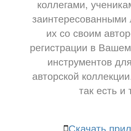
коллегами, ученика
заинтересованными 
их со своим авто
регистрации в Вашем
инструментов для
авторской коллекции.
так есть и 
Скачать прил