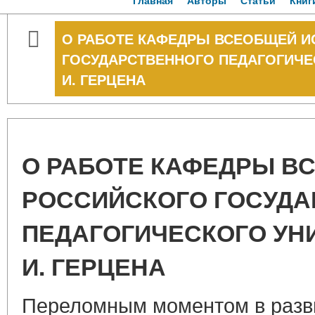
Главная
Авторы
Статьи
Книг
О РАБОТЕ КАФЕДРЫ ВСЕОБЩЕЙ И
ГОСУДАРСТВЕННОГО ПЕДАГОГИЧЕС
И. ГЕРЦЕНА
О РАБОТЕ КАФЕДРЫ В
РОССИЙСКОГО ГОСУДА
ПЕДАГОГИЧЕСКОГО УНИ
И. ГЕРЦЕНА
Переломным моментом в разв