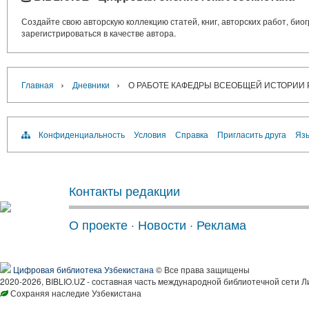
Создайте свою авторскую коллекцию статей, книг, авторских работ, би
зарегистрироваться в качестве автора.
›
›
Главная
Дневники
О РАБОТЕ КАФЕДРЫ ВСЕОБЩЕЙ ИСТОРИИ 
Конфиденциальность
Условия
Справка
Пригласить друга
Язы
Контакты редакции
О проекте
·
Новости
·
Реклама
Цифровая библиотека Узбекистана
© Все права защищены
2020-2026, BIBLIO.UZ - составная часть международной библиотечной сети Л
Сохраняя наследие Узбекистана