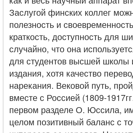
Заслугой финских коллег можн
полезность и своевременность 
краткость, доступность для ши
случайно, что она используетс
для студентов высшей школы 
издания, хотя качество перев
нарекания. Вековой путь, пр
вместе с Россией (1809-1917гг
первом разделе О. Юссила, им
целом позитивный баланс с т