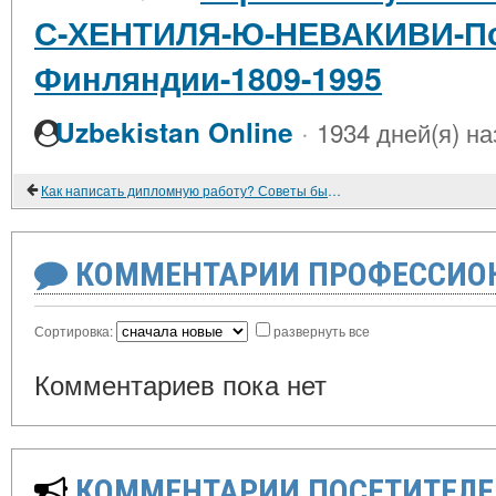
С-ХЕНТИЛЯ-Ю-НЕВАКИВИ-Пол
Финляндии-1809-1995
·
Uzbekistan Online
1934 дней(я) на
Как написать дипломную работу? Советы бывалого студента
КОММЕНТАРИИ ПРОФЕССИОН
Сортировка:
развернуть все
Комментариев пока нет
КОММЕНТАРИИ ПОСЕТИТЕЛЕ