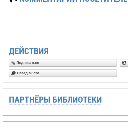
ДЕЙСТВИЯ
Подписаться
Назад в блог
ПАРТНЁРЫ БИБЛИОТЕКИ