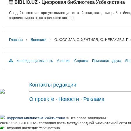
BIBLIO.UZ - Цифровая библиотека Узбекистана
Создайте свою авторскую коллекцию статей, книг, авторских работ, би
зарегистрироваться в качестве автора.
›
›
Главная
Дневники
О. ЮССИЛА, С. ХЕНТИЛЯ, Ю. НЕВАКИВИ. Пол
Конфиденциальность
Условия
Справка
Пригласить друга
Язы
Контакты редакции
О проекте
·
Новости
·
Реклама
Цифровая библиотека Узбекистана
© Все права защищены
2020-2026, BIBLIO.UZ - составная часть международной библиотечной сети Л
Сохраняя наследие Узбекистана