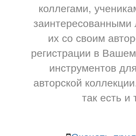
коллегами, ученика
заинтересованными 
их со своим авто
регистрации в Вашем
инструментов для
авторской коллекции.
так есть и 