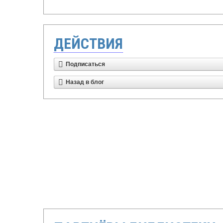
ДЕЙСТВИЯ
Подписаться
Назад в блог