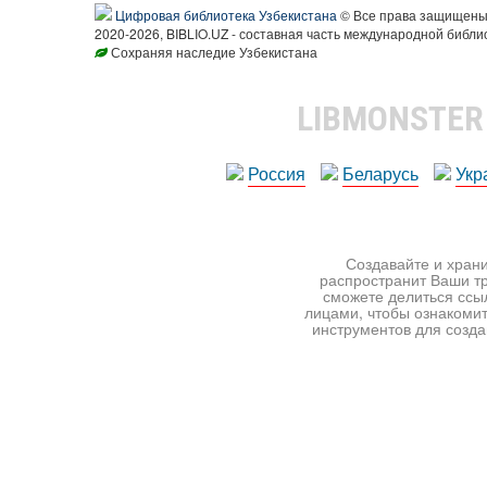
Цифровая библиотека Узбекистана
© Все права защищен
2020-2026, BIBLIO.UZ - составная часть международной библи
Сохраняя наследие Узбекистана
LIBMONSTE
Россия
Беларусь
Укр
Создавайте и храни
распространит Ваши тр
сможете делиться ссы
лицами, чтобы ознакомит
инструментов для создан