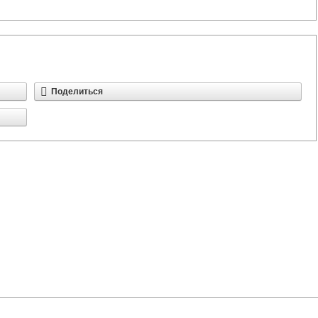
Поделиться