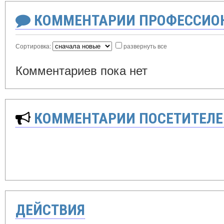
КОММЕНТАРИИ ПРОФЕССИОН
Сортировка:
развернуть все
Комментариев пока нет
КОММЕНТАРИИ ПОСЕТИТЕЛЕ
ДЕЙСТВИЯ