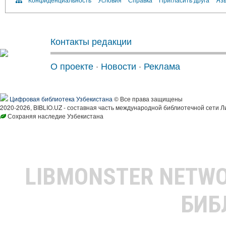
Контакты редакции
О проекте
·
Новости
·
Реклама
Цифровая библиотека Узбекистана
© Все права защищены
2020-2026, BIBLIO.UZ - составная часть международной библиотечной сети Л
Сохраняя наследие Узбекистана
LIBMONSTER NETW
БИБ