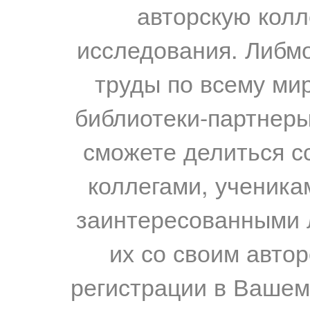
авторскую колл
исследования. Либм
труды по всему мир
библиотеки-партнеры,
сможете делиться с
коллегами, ученика
заинтересованными 
их со своим авто
регистрации в Вашем