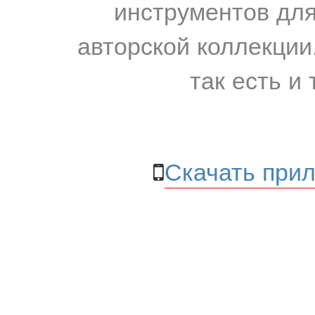
инструментов для
авторской коллекции.
так есть и 
Скачать прил