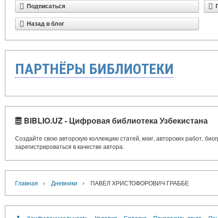
Подписаться
Назад в блог
ПАРТНЁРЫ БИБЛИОТЕКИ
BIBLIO.UZ - Цифровая библиотека Узбекистана
Создайте свою авторскую коллекцию статей, книг, авторских работ, би
зарегистрироваться в качестве автора.
›
›
Главная
Дневники
ПАВЕЛ ХРИСТОФОРОВИЧ ГРАББЕ
Конфиденциальность
Условия
Справка
Пригласить друга
Язы