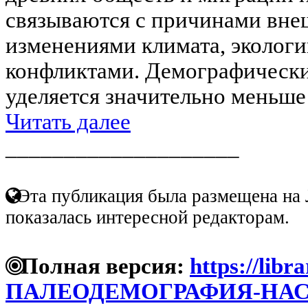
связываются с причинами внеш
изменениями климата, эколог
конфликтами. Демографическ
уделяется значительно меньше
Читать далее
____________________
Эта публикация была размещена на 
показалась интересной редакторам.
Полная версия:
https://libr
ПАЛЕОДЕМОГРАФИЯ-НАС