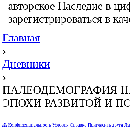
авторское Наследие в ци
зарегистрироваться в кач
Главная
›
Дневники
›
ПАЛЕОДЕМОГРАФИЯ Н
ЭПОХИ РАЗВИТОЙ И П
Конфиденциальность
Условия
Справка
Пригласить друга
Яз