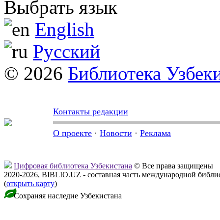
Выбрать язык
English
Русский
© 2026
Библиотека Узбек
Контакты редакции
О проекте
·
Новости
·
Реклама
Цифровая библиотека Узбекистана
© Все права защищены
2020-2026, BIBLIO.UZ - составная часть международной библ
(
открыть карту
)
Сохраняя наследие Узбекистана