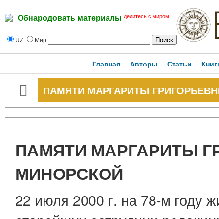
делитесь с миром!
Обнародовать материалы
UZ
Мир
Главная
Авторы
Статьи
Книг
ПАМЯТИ МАРГАРИТЫ ГРИГОРЬЕВ
ПАМЯТИ МАРГАРИТЫ Г
МИНОРСКОЙ
22 июля 2000 г. на 78-м году 