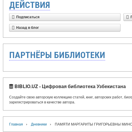
ДЕЙСТВИЯ
Подписаться
Назад в блог
ПАРТНЁРЫ БИБЛИОТЕКИ
BIBLIO.UZ - Цифровая библиотека Узбекистана
Создайте свою авторскую коллекцию статей, книг, авторских работ, би
зарегистрироваться в качестве автора.
›
›
Главная
Дневники
ПАМЯТИ МАРГАРИТЫ ГРИГОРЬЕВНЫ МИН