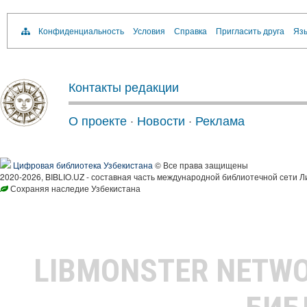
Конфиденциальность
Условия
Справка
Пригласить друга
Язы
Контакты редакции
О проекте
·
Новости
·
Реклама
Цифровая библиотека Узбекистана
© Все права защищены
2020-2026, BIBLIO.UZ - составная часть международной библиотечной сети Л
Сохраняя наследие Узбекистана
LIBMONSTER NETW