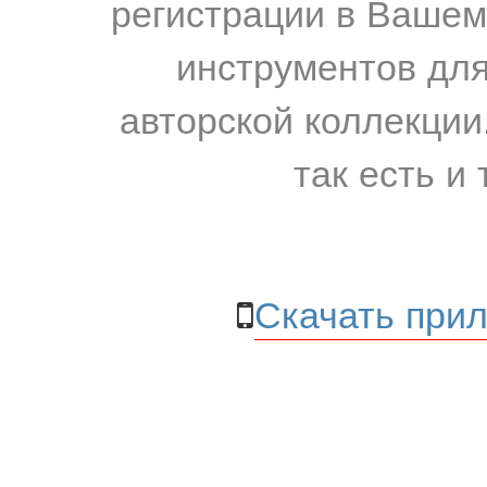
регистрации в Вашем
инструментов для
авторской коллекции.
так есть и 
Скачать прил