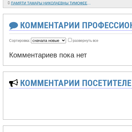
ПАМЯТИ ТАМАРЫ НИКОЛАЕВНЫ ТИМОФЕЕВОЙ
КОММЕНТАРИИ ПРОФЕССИОН
Сортировка:
развернуть все
Комментариев пока нет
КОММЕНТАРИИ ПОСЕТИТЕЛЕ