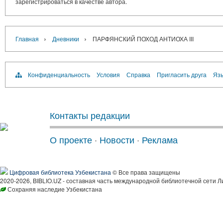
зарегистрироваться в качестве автора.
›
›
Главная
Дневники
ПАРФЯНСКИЙ ПОХОД АНТИОХА III
Конфиденциальность
Условия
Справка
Пригласить друга
Язы
Контакты редакции
О проекте
·
Новости
·
Реклама
Цифровая библиотека Узбекистана
© Все права защищены
2020-2026, BIBLIO.UZ - составная часть международной библиотечной сети Л
Сохраняя наследие Узбекистана