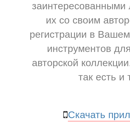
заинтересованными 
их со своим авто
регистрации в Вашем
инструментов для
авторской коллекции.
так есть и 
Скачать прил