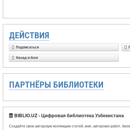
ДЕЙСТВИЯ
Подписаться
Назад в блог
ПАРТНЁРЫ БИБЛИОТЕКИ
BIBLIO.UZ - Цифровая библиотека Узбекистана
Создайте свою авторскую коллекцию статей, книг, авторских работ, би