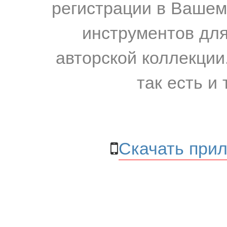
регистрации в Вашем
инструментов для
авторской коллекции.
так есть и 
Скачать прил