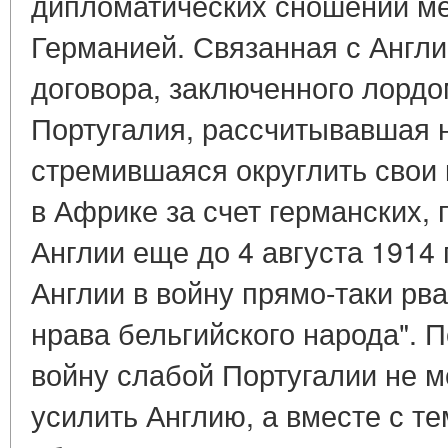
дипломатических сношений ме
Германией. Связанная с Англ
договора, заключенного лордом
Португалия, рассчитывавшая 
стремившаяся округлить свои
в Африке за счет германских, 
Англии еще до 4 августа 1914 
Англии в войну прямо-таки рв
нрава бельгийского народа". 
войну слабой Португалии не м
усилить Англию, а вместе с те