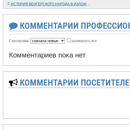
ИСТОРИЯ ВЕНГЕРСКОГО НАРОДА В ИЗЛОЖЕНИИ СОВЕТСКИХ УЧЕНЫХ
КОММЕНТАРИИ ПРОФЕССИОН
Сортировка:
развернуть все
Комментариев пока нет
КОММЕНТАРИИ ПОСЕТИТЕЛЕ