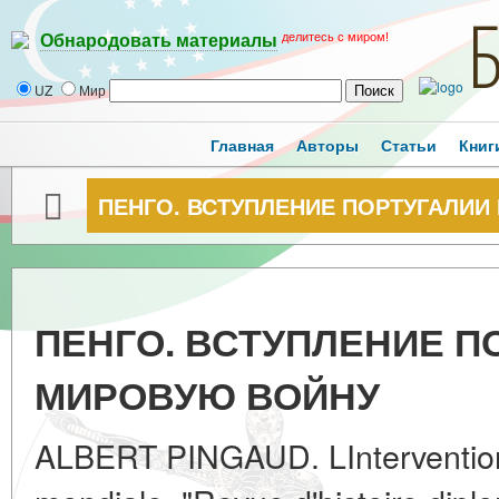
делитесь с миром!
Обнародовать материалы
UZ
Мир
Главная
Авторы
Статьи
Книг
ПЕНГО. ВСТУПЛЕНИЕ ПОРТУГАЛИИ
ПЕНГО. ВСТУПЛЕНИЕ П
МИРОВУЮ ВОЙНУ
ALBERT PINGAUD. LIntervention 