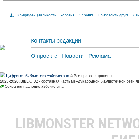
Конфиденциальность
Условия
Справка
Пригласить друга
Язы
Контакты редакции
О проекте
·
Новости
·
Реклама
Цифровая библиотека Узбекистана
© Все права защищены
2020-2026, BIBLIO.UZ - составная часть международной библиотечной сети Л
Сохраняя наследие Узбекистана
LIBMONSTER NETW