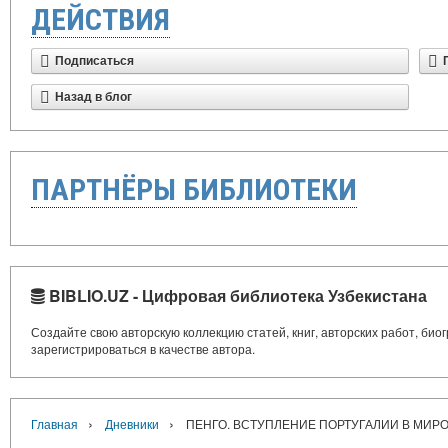
ДЕЙСТВИЯ
Подписаться
Назад в блог
ПАРТНЁРЫ БИБЛИОТЕКИ
BIBLIO.UZ - Цифровая библиотека Узбекистана
Создайте свою авторскую коллекцию статей, книг, авторских работ, би
зарегистрироваться в качестве автора.
›
›
Главная
Дневники
ПЕНГО. ВСТУПЛЕНИЕ ПОРТУГАЛИИ В МИР