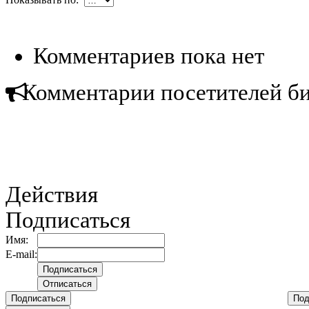
Комментариев пока нет
Комментарии посетителей б
Действия
Подписаться
Имя:
E-mail:
Подписаться
Под