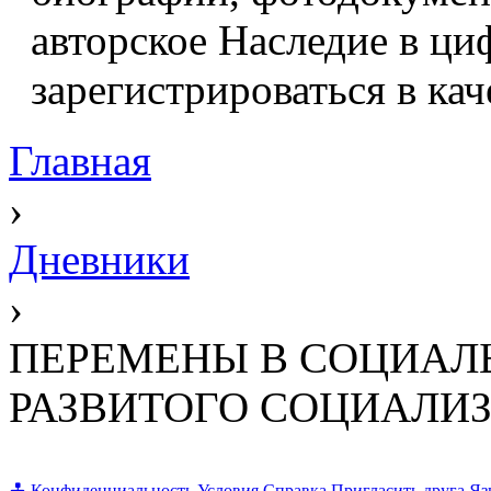
авторское Наследие в ци
зарегистрироваться в кач
Главная
›
Дневники
›
ПЕРЕМЕНЫ В СОЦИАЛЬ
РАЗВИТОГО СОЦИАЛИ
Конфиденциальность
Условия
Справка
Пригласить друга
Яз