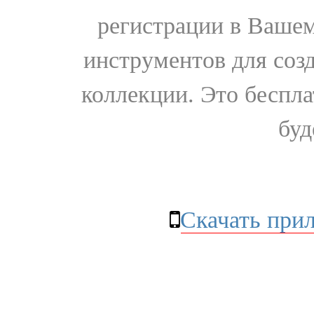
регистрации в Вашем
инструментов для соз
коллекции. Это бесплат
буд
Скачать при