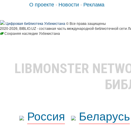
О проекте
·
Новости
·
Реклама
Цифровая библиотека Узбекистана
© Все права защищены
2020-2026, BIBLIO.UZ - составная часть международной библиотечной сети Л
Сохраняя наследие Узбекистана
LIBMONSTER NETW
БИБ
Россия
Беларусь