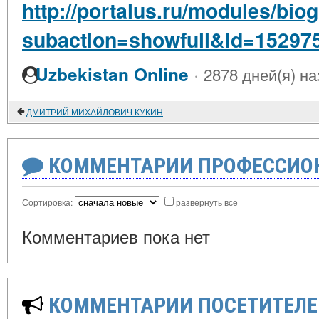
http://portalus.ru/modules/bi
subaction=showfull&id=15297
·
Uzbekistan Online
2878 дней(я) на
ДМИТРИЙ МИХАЙЛОВИЧ КУКИН
КОММЕНТАРИИ ПРОФЕССИОН
Сортировка:
развернуть все
Комментариев пока нет
КОММЕНТАРИИ ПОСЕТИТЕЛЕ