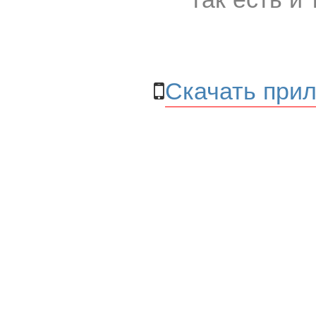
Скачать прил