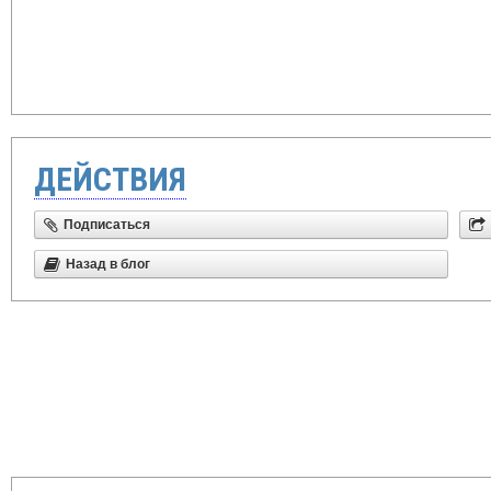
ДЕЙСТВИЯ
Подписаться
Назад в блог