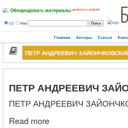
делитесь с миром!
Обнародовать материалы
UZ
Мир
Главная
Авторы
Статьи
Книг
ПЕТР АНДРЕЕВИЧ ЗАЙОНЧКОВСКИ
ПЕТР АНДРЕЕВИЧ ЗАЙ
ПЕТР АНДРЕЕВИЧ ЗАЙОНЧК
Read more