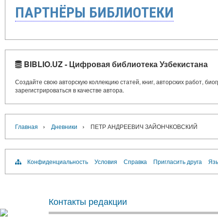
ПАРТНЁРЫ БИБЛИОТЕКИ
BIBLIO.UZ - Цифровая библиотека Узбекистана
Создайте свою авторскую коллекцию статей, книг, авторских работ, би
зарегистрироваться в качестве автора.
›
›
Главная
Дневники
ПЕТР АНДРЕЕВИЧ ЗАЙОНЧКОВСКИЙ
Конфиденциальность
Условия
Справка
Пригласить друга
Язы
Контакты редакции