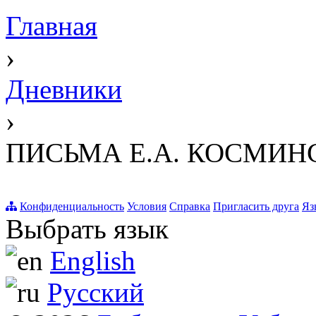
Главная
›
Дневники
›
ПИСЬМА Е.А. КОСМИНСК
Конфиденциальность
Условия
Справка
Пригласить друга
Яз
Выбрать язык
English
Русский