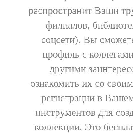
распространит Ваши тру
филиалов, библиоте
соцсети). Вы сможет
профиль с коллегами
другими заинтере
ознакомить их со свои
регистрации в Вашем
инструментов для соз
коллекции. Это бесплат