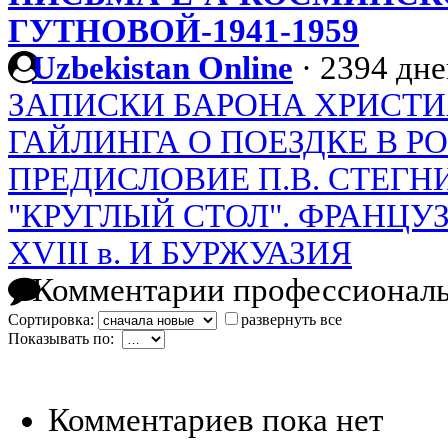
ГУТНОВОЙ-1941-1959
Uzbekistan Online
·
2394 дне
ЗАПИСКИ БАРОНА ХРИСТИ
ГАЙЛИНГА О ПОЕЗДКЕ В РОС
ПРЕДИСЛОВИЕ П.В. СТЕГН
"КРУГЛЫЙ СТОЛ". ФРАНЦ
XVIII в. И БУРЖУАЗИЯ
Комментарии профессиональ
Сортировка:
развернуть все
Показывать по:
Комментариев пока нет