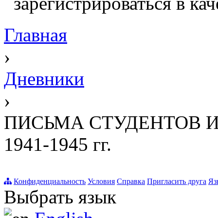
зарегистрироваться в кач
Главная
›
Дневники
›
ПИСЬМА СТУДЕНТОВ И
1941-1945 гг.
Конфиденциальность
Условия
Справка
Пригласить друга
Яз
Выбрать язык