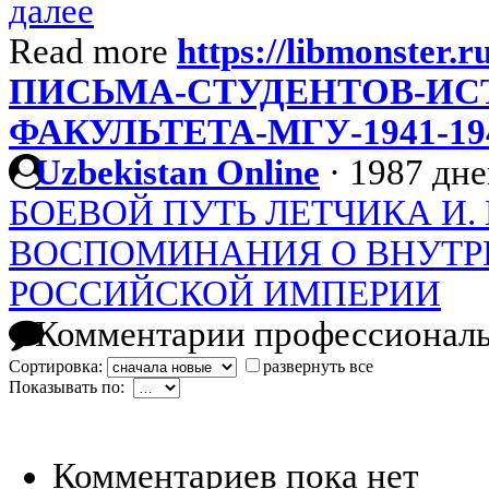
далее
Read more
https://libmonster.r
ПИСЬМА-СТУДЕНТОВ-ИС
ФАКУЛЬТЕТА-МГУ-1941-194
Uzbekistan Online
·
1987 дне
БОЕВОЙ ПУТЬ ЛЕТЧИКА И.
ВОСПОМИНАНИЯ О ВНУТР
РОССИЙСКОЙ ИМПЕРИИ
Комментарии профессиональ
Сортировка:
развернуть все
Показывать по:
Комментариев пока нет