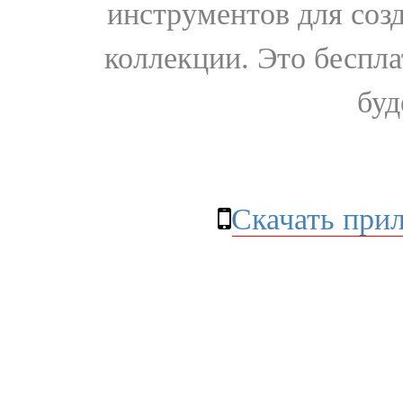
инструментов для соз
коллекции. Это бесплат
буд
Скачать при