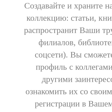
Создавайте и храните 
коллекцию: статьи, кн
распространит Ваши тру
филиалов, библиоте
соцсети). Вы сможет
профиль с коллегами
другими заинтере
ознакомить их со свои
регистрации в Вашем