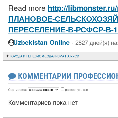
Read more
http://libmonster.ru
ПЛАНОВОЕ-СЕЛЬСКОХОЗЯЙ
ПЕРЕСЕЛЕНИЕ-В-РСФСР-В-1
·
Uzbekistan Online
2827 дней(я) на
ГОРОДА И ГЕНЕЗИС ФЕОДАЛИЗМА НА РУСИ
КОММЕНТАРИИ ПРОФЕССИОН
Сортировка:
развернуть все
Комментариев пока нет