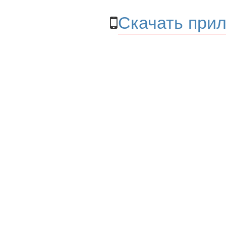
Скачать прил