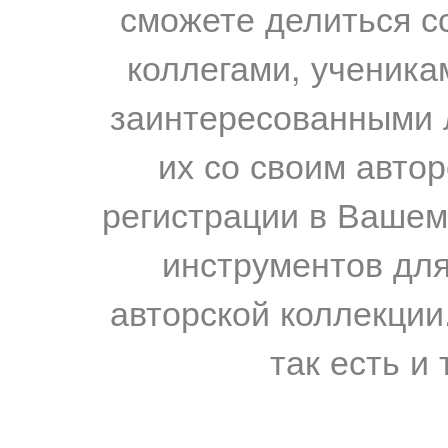
сможете делиться с
коллегами, ученика
заинтересованными 
их со своим авто
регистрации в Вашем
инструментов для
авторской коллекции.
так есть и 