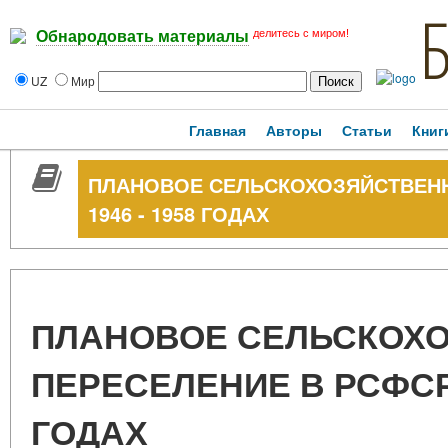
делитесь с миром!
Обнародовать материалы
UZ
Мир
Главная
Авторы
Статьи
Книг
ПЛАНОВОЕ СЕЛЬСКОХОЗЯЙСТВЕНН
1946 - 1958 ГОДАХ
ПЛАНОВОЕ СЕЛЬСКОХ
ПЕРЕСЕЛЕНИЕ В РСФСР В
ГОДАХ