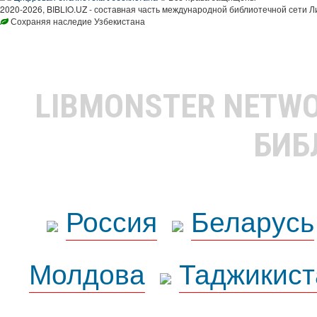
2020-2026, BIBLIO.UZ - составная часть международной библиотечной сети Л
Сохраняя наследие Узбекистана
LIBMONSTER NETW
БИБ
Россия
Беларусь
Молдова
Таджикист