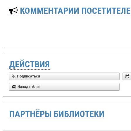
КОММЕНТАРИИ ПОСЕТИТЕЛЕ
ДЕЙСТВИЯ
Подписаться
Назад в блог
ПАРТНЁРЫ БИБЛИОТЕКИ