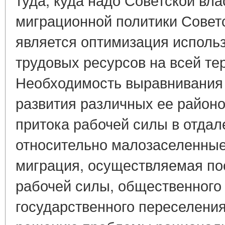
миграционной политики Советс
является оптимизация исполь
трудовых ресурсов на всей те
Необходимость выравнивания 
развития различных ее районо
притока рабочей силы в отдал
относительно малозаселенные
миграция, осуществляемая по
рабочей силы, общественного
государственного переселения