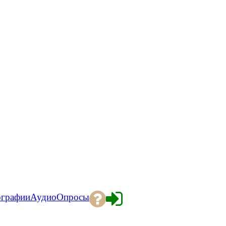
ографии
Аудио
Опросы