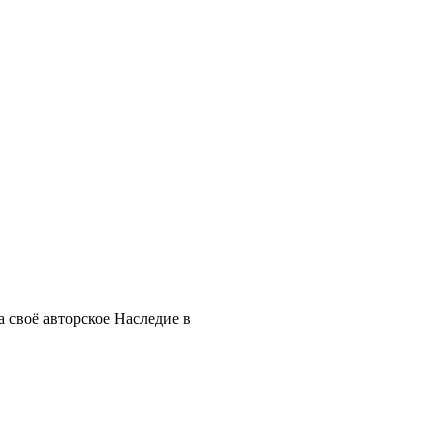
 своё авторское Наследие в