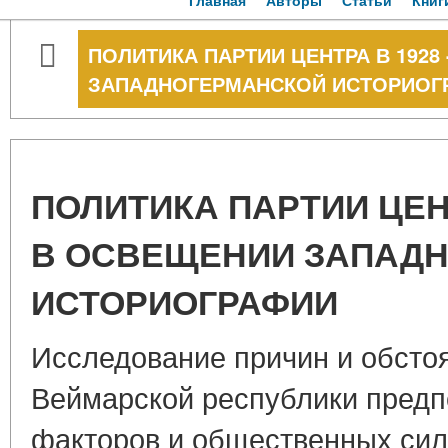
Главная
Авторы
Статьи
Книг
ПОЛИТИКА ПАРТИИ ЦЕНТРА В 1928 -
ЗАПАДНОГЕРМАНСКОЙ ИСТОРИОГ
ПОЛИТИКА ПАРТИИ ЦЕНТРА
В ОСВЕЩЕНИИ ЗАПАД
ИСТОРИОГРАФИИ
Исследование причин и обсто
Веймарской республики предп
факторов и общественных сил