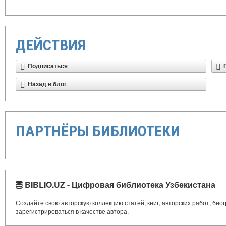
ДЕЙСТВИЯ
Подписаться
Назад в блог
ПАРТНЁРЫ БИБЛИОТЕКИ
BIBLIO.UZ - Цифровая библиотека Узбекистана
Создайте свою авторскую коллекцию статей, книг, авторских работ, би
зарегистрироваться в качестве автора.