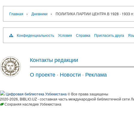
›
›
Главная
Дневники
ПОЛИТИКА ПАРТИИ ЦЕНТРА В 1928 - 193
Конфиденциальность
Условия
Справка
Пригласить друга
Язы
Контакты редакции
О проекте
·
Новости
·
Реклама
Цифровая библиотека Узбекистана
© Все права защищены
2020-2026, BIBLIO.UZ - составная часть международной библиотечной сети Л
Сохраняя наследие Узбекистана