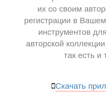
их со своим авто
регистрации в Вашем
инструментов для
авторской коллекции.
так есть и 
Скачать прил