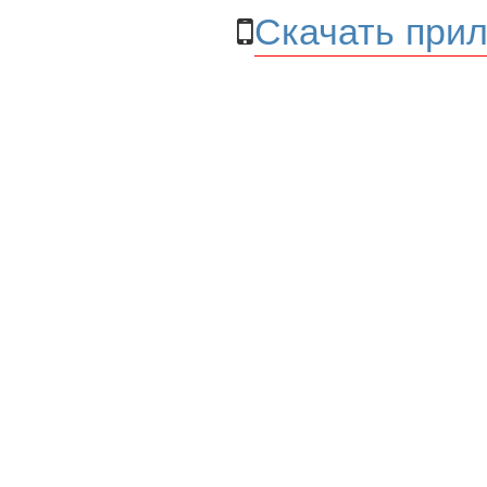
Скачать прил