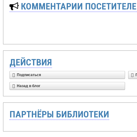
КОММЕНТАРИИ ПОСЕТИТЕЛЕ
ДЕЙСТВИЯ
Подписаться
Назад в блог
ПАРТНЁРЫ БИБЛИОТЕКИ