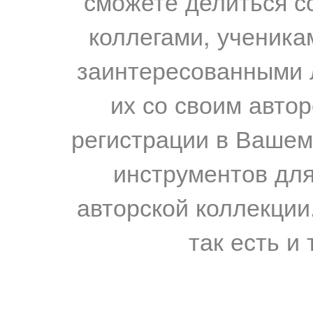
сможете делиться с
коллегами, ученика
заинтересованными 
их со своим авто
регистрации в Вашем
инструментов для
авторской коллекции.
так есть и 