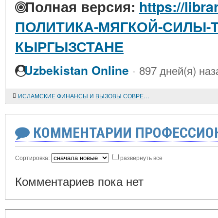
Полная версия:
https://libr
ПОЛИТИКА-МЯГКОЙ-СИЛЫ-Т
КЫРГЫЗСТАНЕ
·
Uzbekistan Online
897 дней(я) наз
ИСЛАМСКИЕ ФИНАНСЫ И ВЫЗОВЫ СОВРЕМЕННОСТИ
КОММЕНТАРИИ ПРОФЕССИОН
Сортировка:
развернуть все
Комментариев пока нет