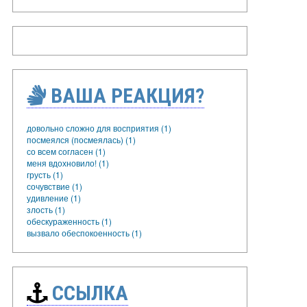
ВАША РЕАКЦИЯ?
довольно сложно для восприятия (1)
посмеялся (посмеялась) (1)
со всем согласен (1)
меня вдохновило! (1)
грусть (1)
сочувствие (1)
удивление (1)
злость (1)
обескураженность (1)
вызвало обеспокоенность (1)
ССЫЛКА