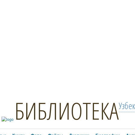
БИБЛИОТЕКА
Узбе