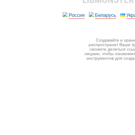
Россия
Беларусь
Укр
Создавайте и храни
распространит Ваши тр
сможете делиться ссы
лицами, чтобы ознакомит
инструментов для создан