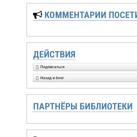
КОММЕНТАРИИ ПОСЕТИ
ДЕЙСТВИЯ
Подписаться
Назад в блог
ПАРТНЁРЫ БИБЛИОТЕКИ