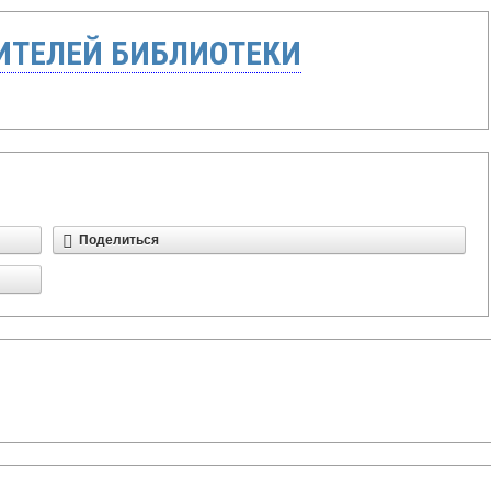
ТЕЛЕЙ БИБЛИОТЕКИ
Поделиться