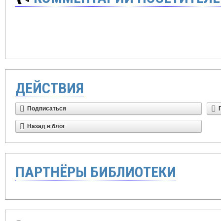
ДЕЙСТВИЯ
Подписаться
Назад в блог
ПАРТНЁРЫ БИБЛИОТЕКИ