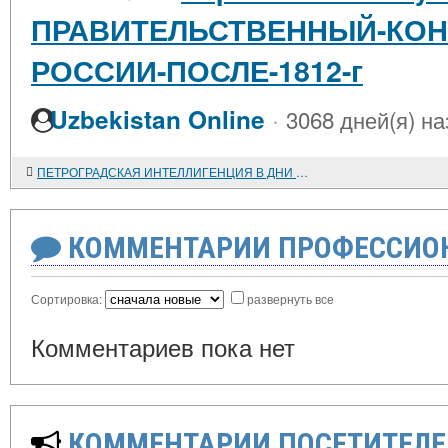
ПРАВИТЕЛЬСТВЕННЫЙ-КОН
РОССИИ-ПОСЛЕ-1812-г
·
Uzbekistan Online
3068 дней(я) на
ПЕТРОГРАДСКАЯ ИНТЕЛЛИГЕНЦИЯ В ДНИ ФЕВРАЛЬСКОЙ РЕВОЛЮЦИИ
КОММЕНТАРИИ ПРОФЕССИОН
Сортировка:
развернуть все
Комментариев пока нет
КОММЕНТАРИИ ПОСЕТИТЕЛЕ