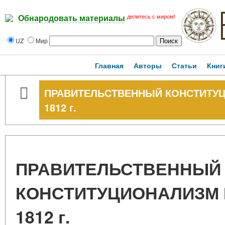
делитесь с миром!
Обнародовать материалы
UZ
Мир
Главная
Авторы
Статьи
Книг
ПРАВИТЕЛЬСТВЕННЫЙ КОНСТИТУЦ
1812 г.
ПРАВИТЕЛЬСТВЕННЫЙ
КОНСТИТУЦИОНАЛИЗМ 
1812 г.