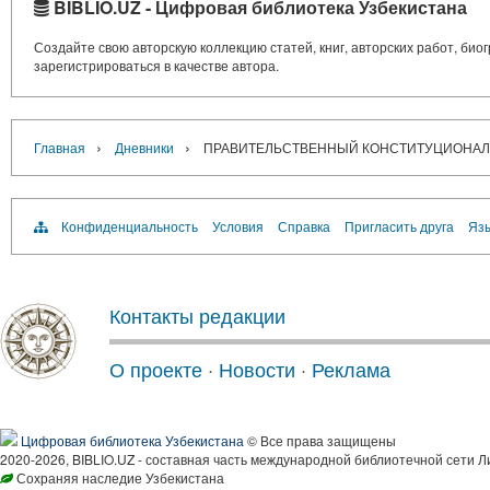
BIBLIO.UZ - Цифровая библиотека Узбекистана
Создайте свою авторскую коллекцию статей, книг, авторских работ, би
зарегистрироваться в качестве автора.
›
›
Главная
Дневники
ПРАВИТЕЛЬСТВЕННЫЙ КОНСТИТУЦИОНАЛИЗ
Конфиденциальность
Условия
Справка
Пригласить друга
Язы
Контакты редакции
О проекте
·
Новости
·
Реклама
Цифровая библиотека Узбекистана
© Все права защищены
2020-2026, BIBLIO.UZ - составная часть международной библиотечной сети Л
Сохраняя наследие Узбекистана