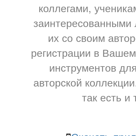
коллегами, ученика
заинтересованными 
их со своим авто
регистрации в Вашем
инструментов для
авторской коллекции.
так есть и 