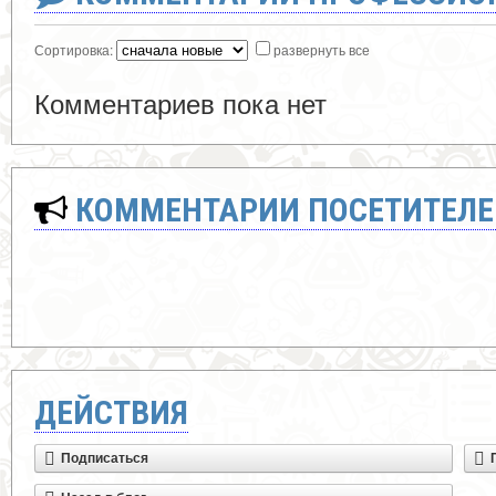
Сортировка:
развернуть все
Комментариев пока нет
КОММЕНТАРИИ ПОСЕТИТЕЛЕ
ДЕЙСТВИЯ
Подписаться