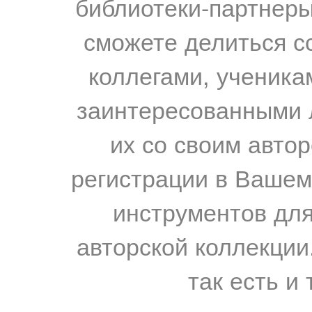
библиотеки-партнеры,
сможете делиться с
коллегами, ученика
заинтересованными 
их со своим авто
регистрации в Вашем
инструментов для
авторской коллекции.
так есть и 