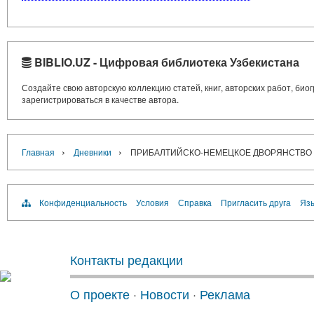
BIBLIO.UZ - Цифровая библиотека Узбекистана
Создайте свою авторскую коллекцию статей, книг, авторских работ, би
зарегистрироваться в качестве автора.
›
›
Главная
Дневники
ПРИБАЛТИЙСКО-НЕМЕЦКОЕ ДВОРЯНСТВО И
Конфиденциальность
Условия
Справка
Пригласить друга
Язы
Контакты редакции
О проекте
·
Новости
·
Реклама