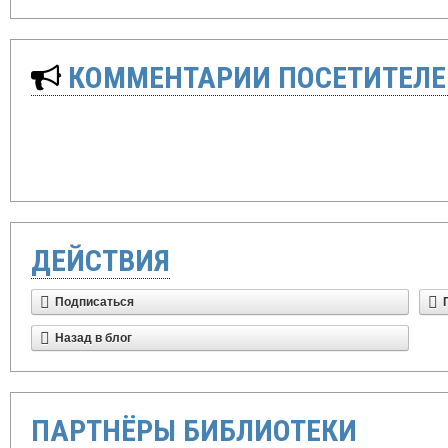
КОММЕНТАРИИ ПОСЕТИТЕЛЕ
ДЕЙСТВИЯ
Подписаться
Назад в блог
ПАРТНЁРЫ БИБЛИОТЕКИ