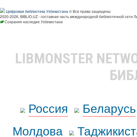
Цифровая библиотека Узбекистана
© Все права защищены
2020-2026, BIBLIO.UZ - составная часть международной библиотечной сети Л
Сохраняя наследие Узбекистана
LIBMONSTER NETW
БИБ
Россия
Беларусь
Молдова
Таджикист