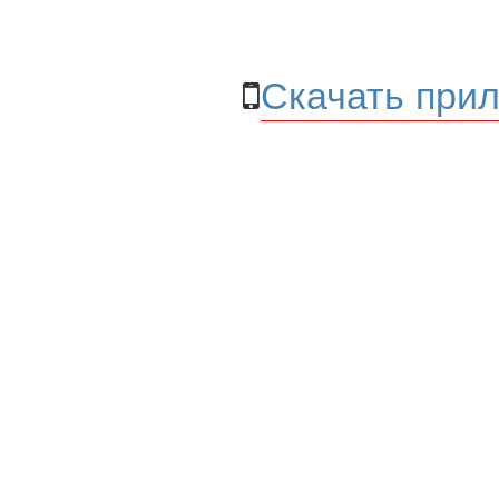
Скачать прил