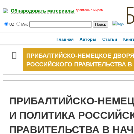
делитесь с миром!
Обнародовать материалы
UZ
Мир
Главная
Авторы
Статьи
Книг
ПРИБАЛТИЙСКО-НЕМЕЦКОЕ ДВОРЯ
РОССИЙСКОГО ПРАВИТЕЛЬСТВА В Н
ПРИБАЛТИЙСКО-НЕМЕЦ
И ПОЛИТИКА РОССИЙС
ПРАВИТЕЛЬСТВА В НАЧА