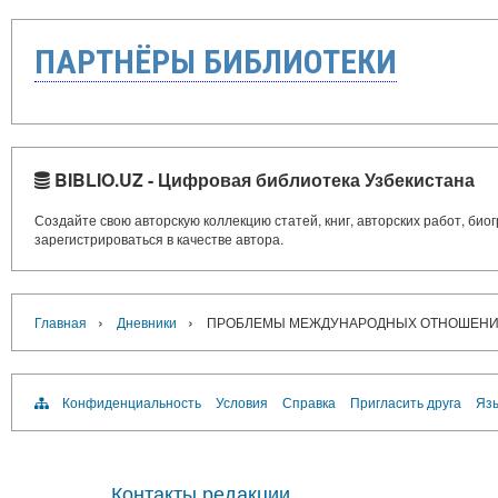
ПАРТНЁРЫ БИБЛИОТЕКИ
BIBLIO.UZ - Цифровая библиотека Узбекистана
Создайте свою авторскую коллекцию статей, книг, авторских работ, би
зарегистрироваться в качестве автора.
›
›
Главная
Дневники
ПРОБЛЕМЫ МЕЖДУНАРОДНЫХ ОТНОШЕНИЙ
Конфиденциальность
Условия
Справка
Пригласить друга
Язы
Контакты редакции