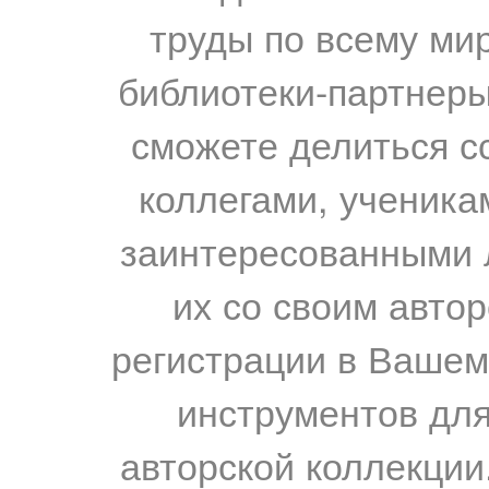
труды по всему мир
библиотеки-партнеры,
сможете делиться с
коллегами, ученика
заинтересованными 
их со своим авто
регистрации в Вашем
инструментов для
авторской коллекции.