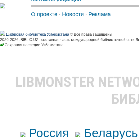
О проекте
·
Новости
·
Реклама
Цифровая библиотека Узбекистана
© Все права защищены
2020-2026, BIBLIO.UZ - составная часть международной библиотечной сети Л
Сохраняя наследие Узбекистана
LIBMONSTER NETW
БИБ
Россия
Беларусь