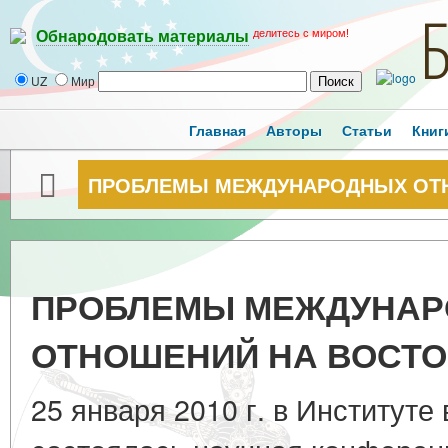
делитесь с миром!
Обнародовать материалы
UZ
Мир
Главная
Авторы
Статьи
Книг
ПРОБЛЕМЫ МЕЖДУНАРОДНЫХ ОТН
ПРОБЛЕМЫ МЕЖДУНА
ОТНОШЕНИЙ НА ВОСТО
25 января 2010 г. в Институт