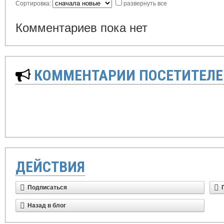
Сортировка:
развернуть все
Комментариев пока нет
КОММЕНТАРИИ ПОСЕТИТЕЛЕ
ДЕЙСТВИЯ
Подписаться
Назад в блог