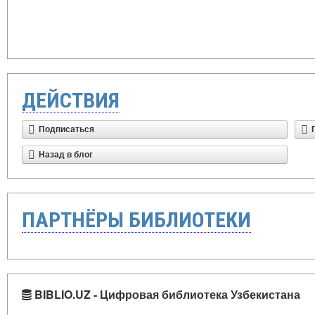
ДЕЙСТВИЯ
Подписаться
Назад в блог
ПАРТНЁРЫ БИБЛИОТЕКИ
BIBLIO.UZ - Цифровая библиотека Узбекистана