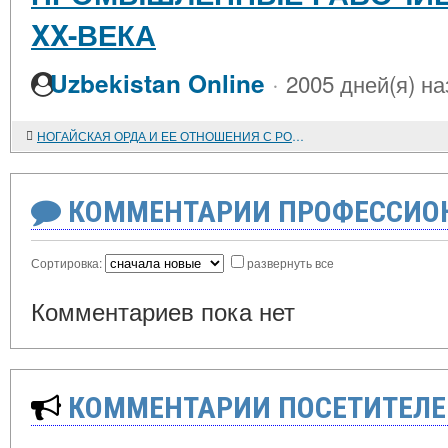
XX-ВЕКА
·
Uzbekistan Online
2005 дней(я) на
НОГАЙСКАЯ ОРДА И ЕЕ ОТНОШЕНИЯ С РОССИЕЙ
КОММЕНТАРИИ ПРОФЕССИОН
Сортировка:
развернуть все
Комментариев пока нет
КОММЕНТАРИИ ПОСЕТИТЕЛЕ