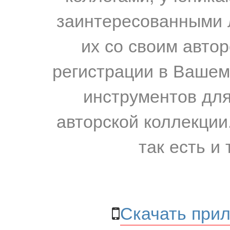
заинтересованными 
их со своим авто
регистрации в Вашем
инструментов для
авторской коллекции.
так есть и 
Скачать прил