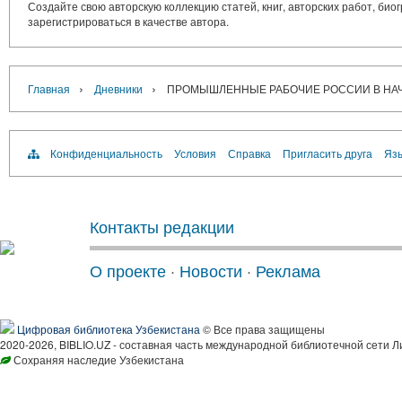
Создайте свою авторскую коллекцию статей, книг, авторских работ, би
зарегистрироваться в качестве автора.
›
›
Главная
Дневники
ПРОМЫШЛЕННЫЕ РАБОЧИЕ РОССИИ В НАЧ
Конфиденциальность
Условия
Справка
Пригласить друга
Язы
Контакты редакции
О проекте
·
Новости
·
Реклама
Цифровая библиотека Узбекистана
© Все права защищены
2020-2026, BIBLIO.UZ - составная часть международной библиотечной сети Л
Сохраняя наследие Узбекистана