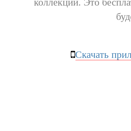
коллекции. Это бесплат
буд
Скачать при