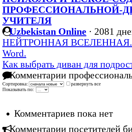
ПРОФЕССИОНАЛЬНОЙ-Д
УЧИТЕЛЯ
Uzbekistan Online
·
2081 дне
НЕЙТРОННАЯ ВСЕЛЕННАЯ.
Word.
Как выбрать диван для подрос
Комментарии профессиональ
Сортировка:
развернуть все
Показывать по:
Комментариев пока нет
Комментарии посетителей б