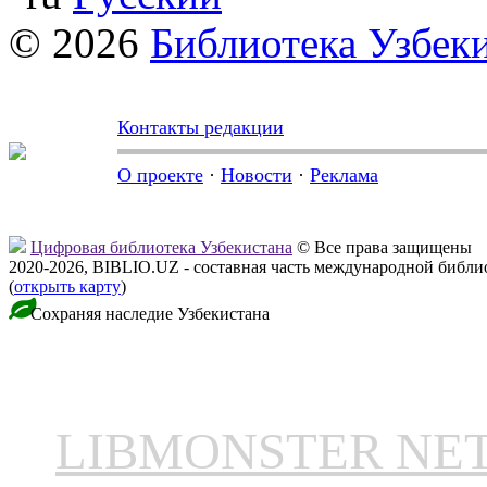
© 2026
Библиотека Узбек
Контакты редакции
О проекте
·
Новости
·
Реклама
Цифровая библиотека Узбекистана
© Все права защищены
2020-2026, BIBLIO.UZ - составная часть международной библ
(
открыть карту
)
Сохраняя наследие Узбекистана
LIBMONSTER N