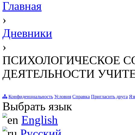
Главная
›
Дневники
›
ПСИХОЛОГИЧЕСКОЕ С
ДЕЯТЕЛЬНОСТИ УЧИТ
Конфиденциальность
Условия
Справка
Пригласить друга
Яз
Выбрать язык
English
Русский