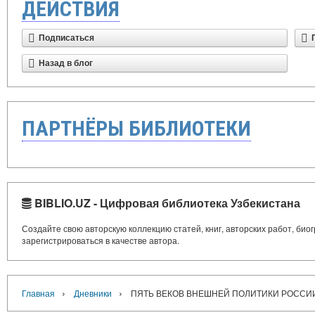
ДЕЙСТВИЯ
Подписаться
Назад в блог
ПАРТНЁРЫ БИБЛИОТЕКИ
BIBLIO.UZ - Цифровая библиотека Узбекистана
Создайте свою авторскую коллекцию статей, книг, авторских работ, би
зарегистрироваться в качестве автора.
›
›
Главная
Дневники
ПЯТЬ ВЕКОВ ВНЕШНЕЙ ПОЛИТИКИ РОССИ