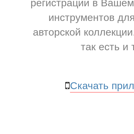
регистрации в Вашем
инструментов для
авторской коллекции.
так есть и 
Скачать прил