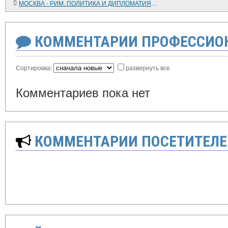
МОСКВА - РИМ. ПОЛИТИКА И ДИПЛОМАТИЯ КРЕМЛЯ. 1920-1939
КОММЕНТАРИИ ПРОФЕССИОН
Сортировка:
развернуть все
Комментариев пока нет
КОММЕНТАРИИ ПОСЕТИТЕЛЕ