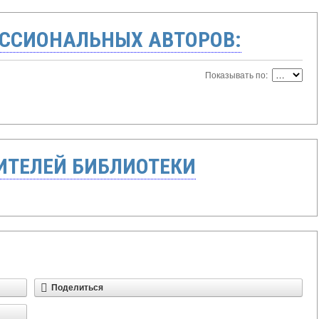
ССИОНАЛЬНЫХ АВТОРОВ:
Показывать по:
ТЕЛЕЙ БИБЛИОТЕКИ
Поделиться