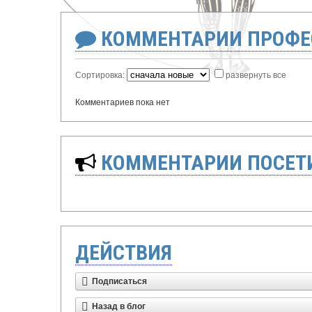
КОММЕНТАРИИ ПРОФЕ
Сортировка:
развернуть все
Комментариев пока нет
КОММЕНТАРИИ ПОСЕТИ
ДЕЙСТВИЯ
Подписаться
Назад в блог