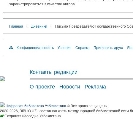
зарегистрироваться в качестве автора.
›
›
Главная
Дневники
Письмо Председателю Государственного Сове
Конфиденциальность
Условия
Справка
Пригласить друга
Язы
Контакты редакции
О проекте
·
Новости
·
Реклама
Цифровая библиотека Узбекистана
© Все права защищены
2020-2026, BIBLIO.UZ - составная часть международной библиотечной сети Л
Сохраняя наследие Узбекистана