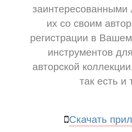
заинтересованными 
их со своим авто
регистрации в Вашем
инструментов для
авторской коллекции.
так есть и 
Скачать прил