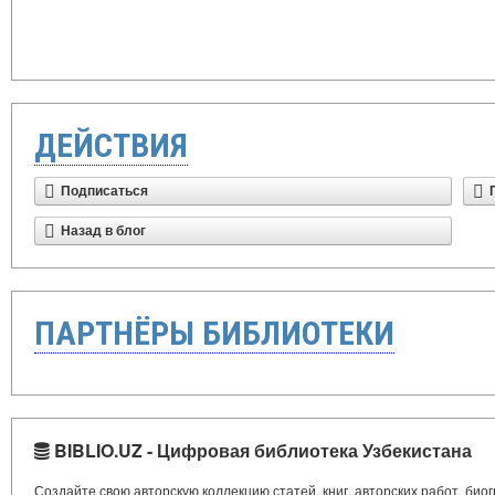
ДЕЙСТВИЯ
Подписаться
Назад в блог
ПАРТНЁРЫ БИБЛИОТЕКИ
BIBLIO.UZ - Цифровая библиотека Узбекистана
Создайте свою авторскую коллекцию статей, книг, авторских работ, би