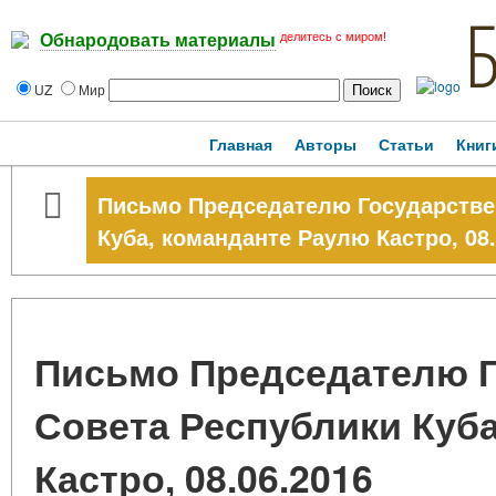
делитесь с миром!
Обнародовать материалы
UZ
Мир
Главная
Авторы
Статьи
Книг
Письмо Председателю Государстве
Куба, команданте Раулю Кастро, 08.
Письмо Председателю Г
Совета Республики Куб
Кастро, 08.06.2016