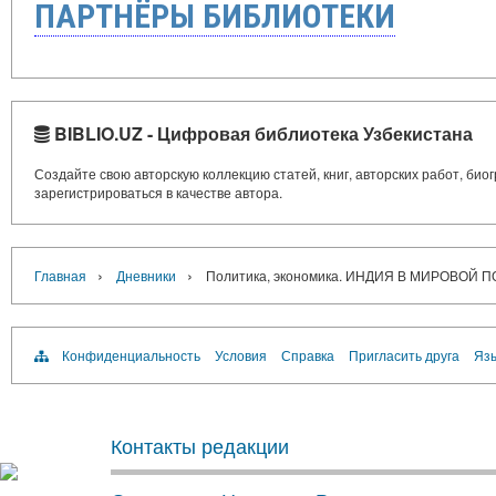
ПАРТНЁРЫ БИБЛИОТЕКИ
BIBLIO.UZ - Цифровая библиотека Узбекистана
Создайте свою авторскую коллекцию статей, книг, авторских работ, би
зарегистрироваться в качестве автора.
›
›
Главная
Дневники
Политика, экономика. ИНДИЯ В МИРОВОЙ 
Конфиденциальность
Условия
Справка
Пригласить друга
Язы
Контакты редакции