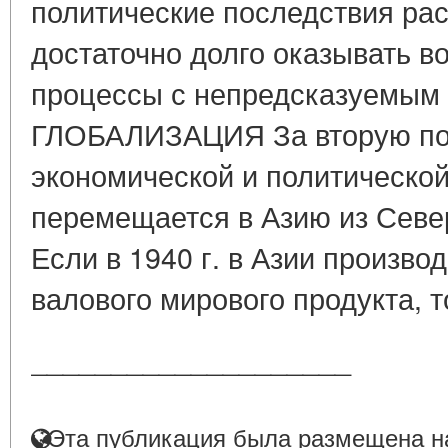
политические последствия ра
достаточно долго оказывать в
процессы с непредсказуемым
ГЛОБАЛИЗАЦИЯ За вторую пол
экономической и политической
перемещается в Азию из Севе
Если в 1940 г. в Азии произво
валового мирового продукта, то
____________________
Эта публикация была размещена на