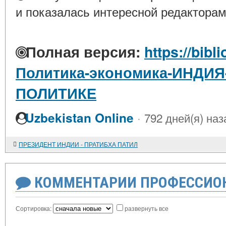
и показалась интересной редакторам
Полная версия:
https://bibl
Политика-экономика-ИНДИ
ПОЛИТИКЕ
·
Uzbekistan Online
792 дней(я) наз
ПРЕЗИДЕНТ ИНДИИ - ПРАТИБХА ПАТИЛ
КОММЕНТАРИИ ПРОФЕССИОН
Сортировка:
развернуть все