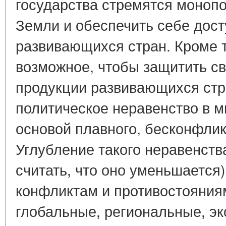
государства стремятся моноп
Земли и обеспечить себе дост
развивающихся стран. Кроме т
возможное, чтобы защитить св
продукции развивающихся стр
политическое неравенство в м
основой плавного, бесконфлик
Углубление такого неравенства
считать, что оно уменьшается
конфликтам и противостояниям
глобальные, региональные, э