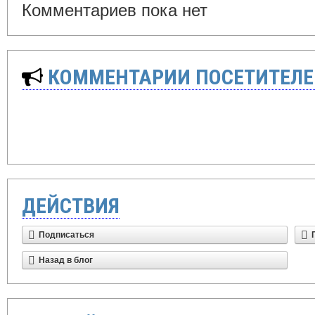
Комментариев пока нет
КОММЕНТАРИИ ПОСЕТИТЕЛЕ
ДЕЙСТВИЯ
Подписаться
Назад в блог