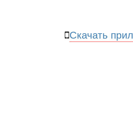
Скачать прил