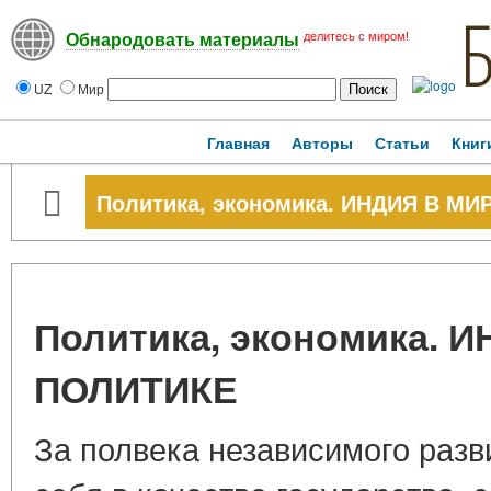
делитесь с миром!
Обнародовать материалы
UZ
Мир
Главная
Авторы
Статьи
Книг
Политика, экономика. ИНДИЯ В М
Политика, экономика.
ПОЛИТИКЕ
За полвека независимого разв