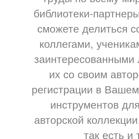
библиотеки-партнеры,
сможете делиться с
коллегами, ученика
заинтересованными 
их со своим авто
регистрации в Вашем
инструментов для
авторской коллекции.
так есть и 