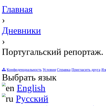
Главная
›
Дневники
›
Португальский репорт
Конфиденциальность
Условия
Справка
Пригласить друга
Яз
Выбрать язык
English
Русский