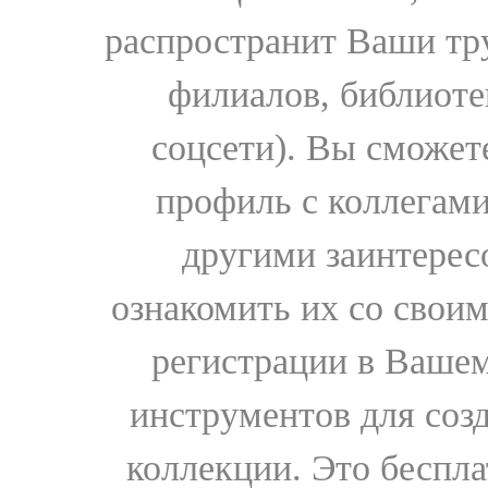
распространит Ваши тру
филиалов, библиоте
соцсети). Вы сможет
профиль с коллегами
другими заинтере
ознакомить их со свои
регистрации в Вашем
инструментов для соз
коллекции. Это бесплат