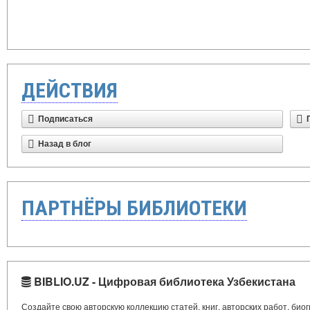
ДЕЙСТВИЯ
Подписаться
Назад в блог
ПАРТНЁРЫ БИБЛИОТЕКИ
BIBLIO.UZ - Цифровая библиотека Узбекистана
Создайте свою авторскую коллекцию статей, книг, авторских работ, би