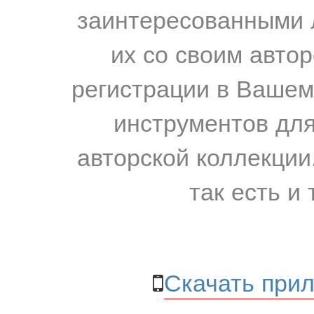
заинтересованными 
их со своим авто
регистрации в Вашем
инструментов для
авторской коллекции.
так есть и 
Скачать прил