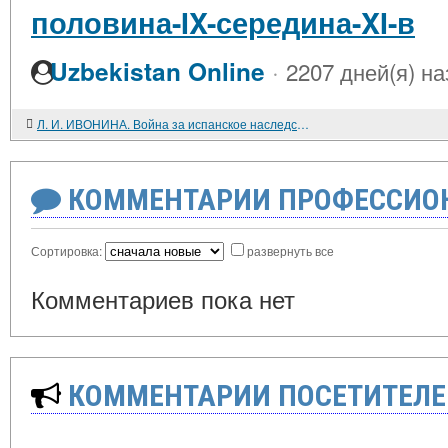
половина-IX-середина-XI-в
·
Uzbekistan Online
2207 дней(я) на
Л. И. ИВОНИНА. Война за испанское наследство
КОММЕНТАРИИ ПРОФЕССИОН
Сортировка:
развернуть все
Комментариев пока нет
КОММЕНТАРИИ ПОСЕТИТЕЛЕ