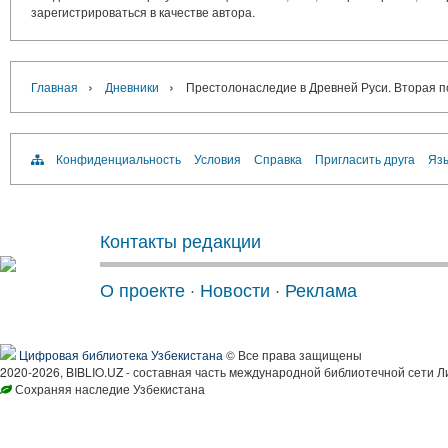
зарегистрироваться в качестве автора.
›
›
Главная
Дневники
Престолонаследие в Древней Руси. Вторая пол
Конфиденциальность
Условия
Справка
Пригласить друга
Язы
Контакты редакции
О проекте
·
Новости
·
Реклама
Цифровая библиотека Узбекистана
© Все права защищены
2020-2026, BIBLIO.UZ - составная часть международной библиотечной сети Л
Сохраняя наследие Узбекистана