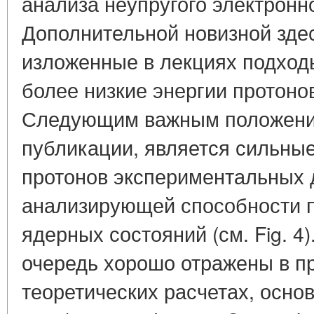
анализа неупругого электронн
Дополнительной новизной здес
изложенные в лекциях подход
более низкие энергии протонов (
Следующим важным положени
публикации, является сильные
протонов экспериментальных 
анализирующей способности п
ядерных состояний (см. Fig. 4
очередь хорошо отражены в п
теоретических расчетах, основ