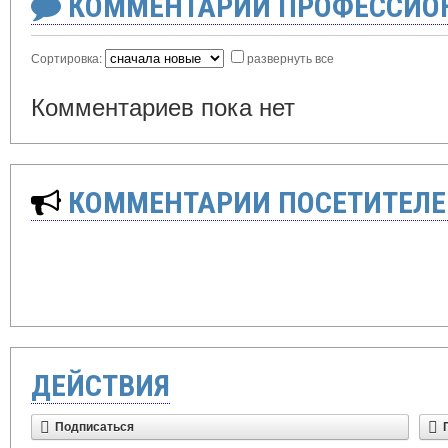
КОММЕНТАРИИ ПРОФЕССИОН
Сортировка:
развернуть все
Комментариев пока нет
КОММЕНТАРИИ ПОСЕТИТЕЛЕ
ДЕЙСТВИЯ
Подписаться