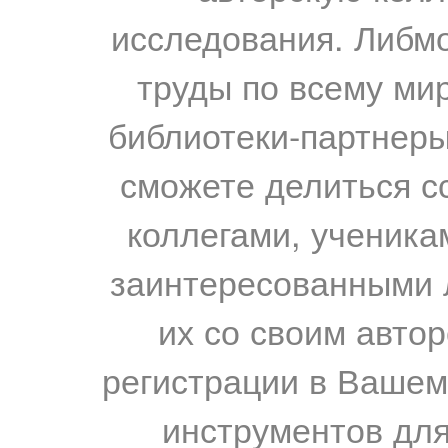
исследования. Либм
труды по всему мир
библиотеки-партнеры,
сможете делиться с
коллегами, ученика
заинтересованными 
их со своим авто
регистрации в Вашем
инструментов для