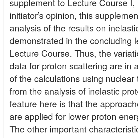
supplement to Lecture Course I, i
initiator’s opinion, this suppleme
analysis of the results on inelasti
demonstrated in the concluding l
Lecture Course. Thus, the variat
data for proton scattering are in
of the calculations using nuclear 
from the analysis of inelastic pr
feature here is that the approach
are applied for lower proton ener
The other important characterist