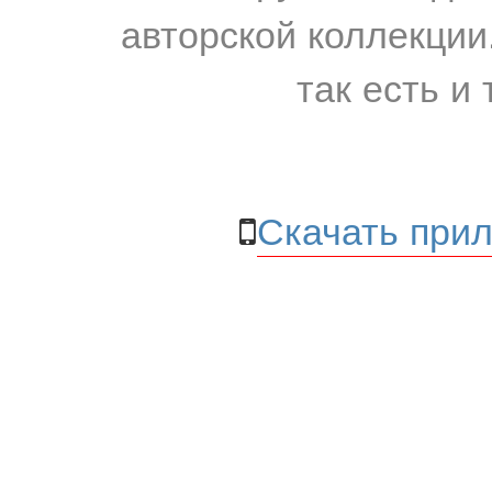
авторской коллекции.
так есть и 
Скачать прил