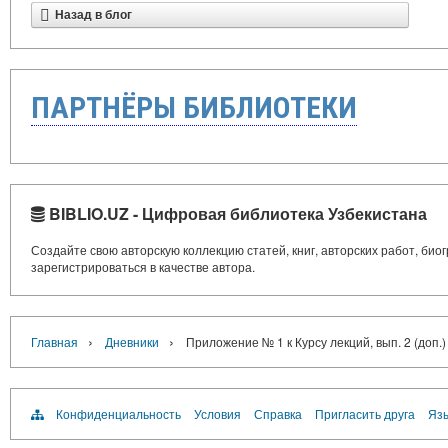
Назад в блог
ПАРТНЁРЫ БИБЛИОТЕКИ
BIBLIO.UZ - Цифровая библиотека Узбекистана
Создайте свою авторскую коллекцию статей, книг, авторских работ, би
зарегистрироваться в качестве автора.
›
›
Главная
Дневники
Приложение № 1 к Курсу лекций, вып. 2 (доп.)
Конфиденциальность
Условия
Справка
Пригласить друга
Язы