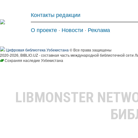
Контакты редакции
О проекте
·
Новости
·
Реклама
Цифровая библиотека Узбекистана
© Все права защищены
2020-2026, BIBLIO.UZ - составная часть международной библиотечной сети Л
Сохраняя наследие Узбекистана
LIBMONSTER NETW
БИБ